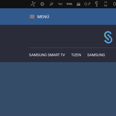
MENÚ
SAMSUNG SMART TV
TIZEN
SAMSUNG