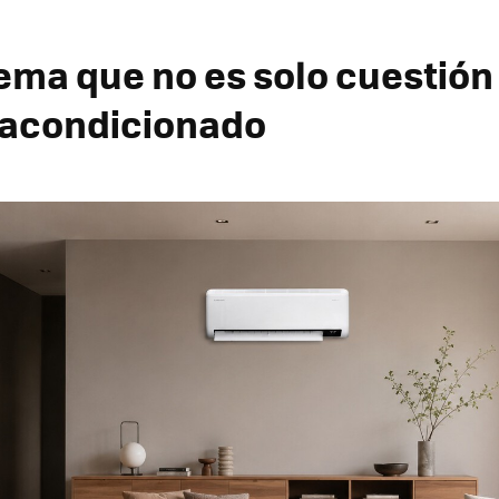
ema que no es solo cuestión
e acondicionado