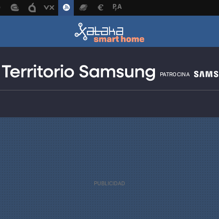
PATROCINA