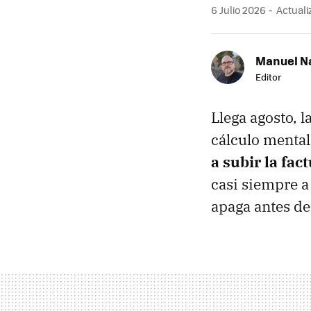
6 Julio 2026
Actuali
Manuel N
Editor
Llega agosto, 
cálculo mental
a subir la fact
casi siempre a 
apaga antes de