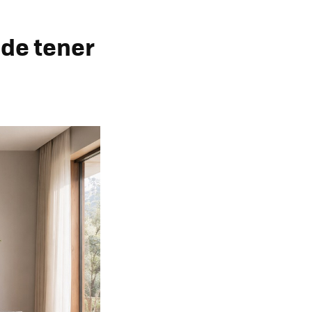
 de tener