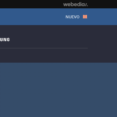
NUEVO