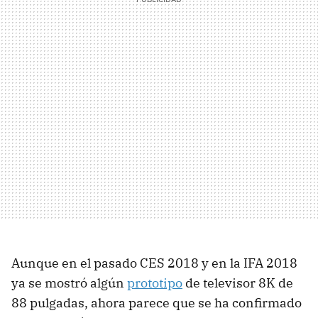
Aunque en el pasado CES 2018 y en la IFA 2018
ya se mostró algún
prototipo
de televisor 8K de
88 pulgadas, ahora parece que se ha confirmado