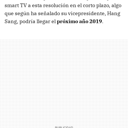
smart TV a esta resolución en el corto plazo, algo
que según ha señalado su vicepresidente, Hang
Sang, podría llegar el
próximo año 2019
.