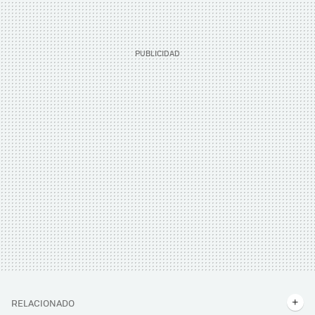
RELACIONADO