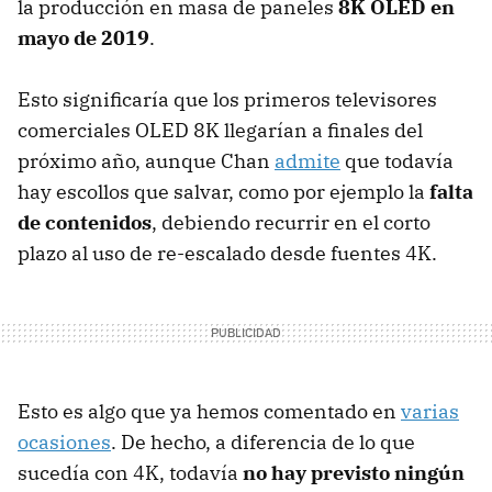
la producción en masa de paneles
8K OLED en
mayo de 2019
.
Esto significaría que los primeros televisores
comerciales OLED 8K llegarían a finales del
próximo año, aunque Chan
admite
que todavía
hay escollos que salvar, como por ejemplo la
falta
de contenidos
, debiendo recurrir en el corto
plazo al uso de re-escalado desde fuentes 4K.
Esto es algo que ya hemos comentado en
varias
ocasiones
. De hecho, a diferencia de lo que
sucedía con 4K, todavía
no hay previsto ningún