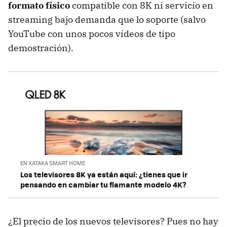
formato físico
compatible con 8K ni servicio en
streaming bajo demanda que lo soporte (salvo
YouTube con unos pocos vídeos de tipo
demostración).
EN XATAKA SMART HOME
Los televisores 8K ya están aquí: ¿tienes que ir
pensando en cambiar tu flamante modelo 4K?
¿El precio de los nuevos televisores? Pues no hay