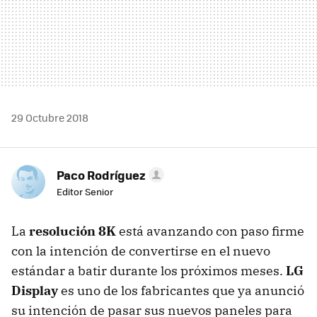
29 Octubre 2018
Paco Rodríguez
Editor Senior
La
resolución 8K
está avanzando con paso firme
con la intención de convertirse en el nuevo
estándar a batir durante los próximos meses.
LG
Display
es uno de los fabricantes que ya anunció
su intención de pasar sus nuevos paneles para