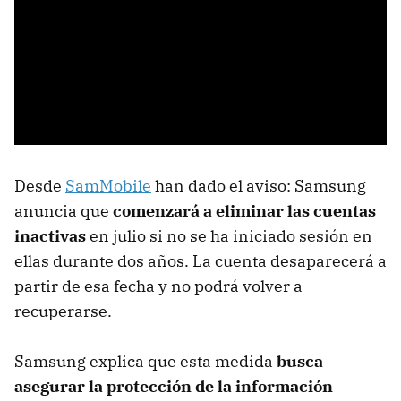
Desde
SamMobile
han dado el aviso: Samsung
anuncia que
comenzará a eliminar las cuentas
inactivas
en julio si no se ha iniciado sesión en
ellas durante dos años. La cuenta desaparecerá a
partir de esa fecha y no podrá volver a
recuperarse.
Samsung explica que esta medida
busca
asegurar la protección de la información