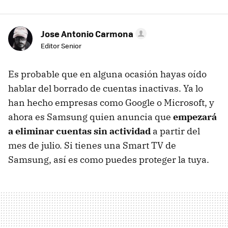
Jose Antonio Carmona
Editor Senior
Es probable que en alguna ocasión hayas oído
hablar del borrado de cuentas inactivas. Ya lo
han hecho empresas como Google o Microsoft, y
ahora es Samsung quien anuncia que
empezará
a eliminar cuentas sin actividad
a partir del
mes de julio. Si tienes una Smart TV de
Samsung, así es como puedes proteger la tuya.