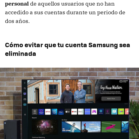
personal
de aquellos usuarios que no han
accedido a sus cuentas durante un periodo de
dos años.
Cómo evitar que tu cuenta Samsung sea
eliminada