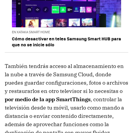
EN XATAKA SMART HOME
Cómo desactivar en teles Samsung Smart HUB para
que no se inicie sólo
También tendrás acceso al almacenamiento en
la nube a través de Samsung Cloud, donde
puedes guardar configuraciones, fotos o archivos
y restaurarlos en otro televisor si lo necesitas o
por medio de la app SmartThings
, controlar la
televisión desde tu móvil, usarlo como mando a
distancia o enviar contenido directamente,
además de aprovechar funciones como la
duplicación de pantalla con mayor fluidez.