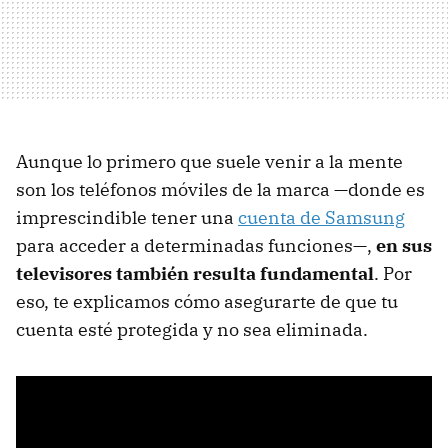
Aunque lo primero que suele venir a la mente
son los teléfonos móviles de la marca —donde es
imprescindible tener una
cuenta de Samsung
para acceder a determinadas funciones—,
en sus
televisores también resulta fundamental
. Por
eso, te explicamos cómo asegurarte de que tu
cuenta esté protegida y no sea eliminada.