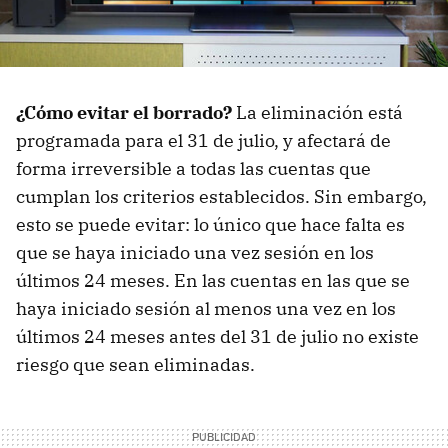
¿Cómo evitar el borrado?
La eliminación está
programada para el 31 de julio, y afectará de
forma irreversible a todas las cuentas que
cumplan los criterios establecidos. Sin embargo,
esto se puede evitar: lo único que hace falta es
que se haya iniciado una vez sesión en los
últimos 24 meses. En las cuentas en las que se
haya iniciado sesión al menos una vez en los
últimos 24 meses antes del 31 de julio no existe
riesgo que sean eliminadas.