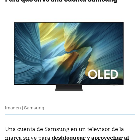
Imagen | Samsung
Una cuenta de Samsung en un televisor de la
marca sirve para
desbloquear y aprovechar al