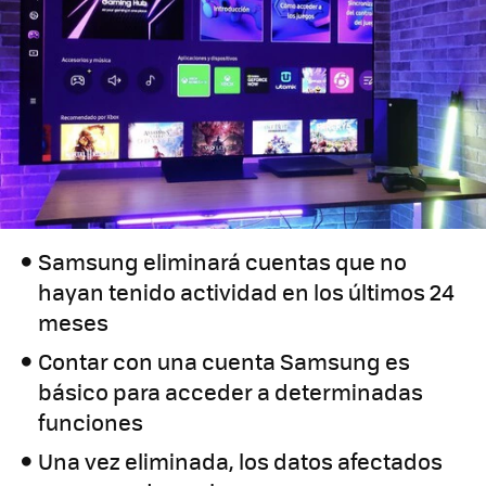
Samsung eliminará cuentas que no
hayan tenido actividad en los últimos 24
meses
Contar con una cuenta Samsung es
básico para acceder a determinadas
funciones
Una vez eliminada, los datos afectados