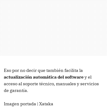
Eso por no decir que también facilita la
actualización automática del software
y el
acceso al soporte técnico, manuales y servicios
de garantía.
Imagen portada | Xataka