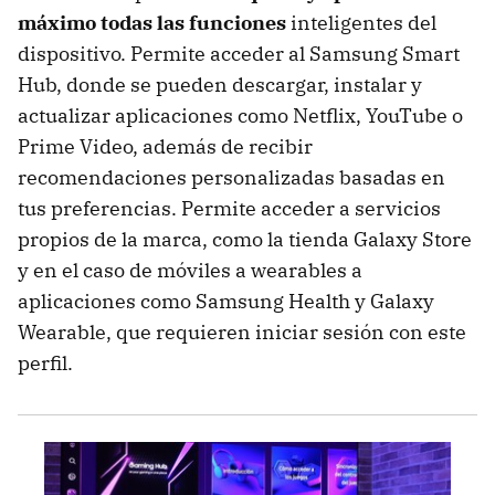
máximo todas las funciones
inteligentes del
dispositivo. Permite acceder al Samsung Smart
Hub, donde se pueden descargar, instalar y
actualizar aplicaciones como Netflix, YouTube o
Prime Video, además de recibir
recomendaciones personalizadas basadas en
tus preferencias. Permite acceder a servicios
propios de la marca, como la tienda Galaxy Store
y en el caso de móviles a wearables a
aplicaciones como Samsung Health y Galaxy
Wearable, que requieren iniciar sesión con este
perfil.