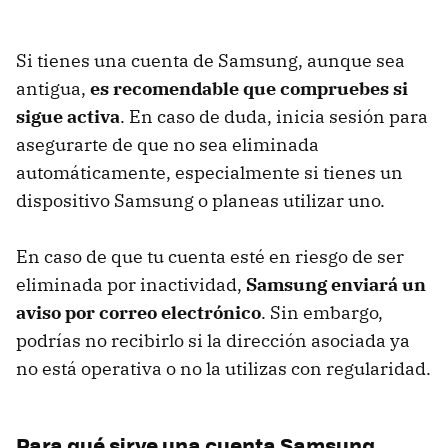
Si tienes una cuenta de Samsung, aunque sea
antigua,
es recomendable que compruebes si
sigue activa
. En caso de duda, inicia sesión para
asegurarte de que no sea eliminada
automáticamente, especialmente si tienes un
dispositivo Samsung o planeas utilizar uno.
En caso de que tu cuenta esté en riesgo de ser
eliminada por inactividad,
Samsung enviará un
aviso por correo electrónico
. Sin embargo,
podrías no recibirlo si la dirección asociada ya
no está operativa o no la utilizas con regularidad.
Para qué sirve una cuenta Samsung