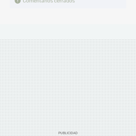
Comentarios cerrados