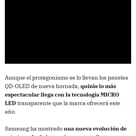
Aunque el protagonismo se lo llevan los paneles
QD-OLED de nueva hornada,
quizás lo más
espectacular llega con la tecnología MICRO
LED
transparente que la marca ofrecerá este
año.
Samsung ha mostrado
una nueva evolución de