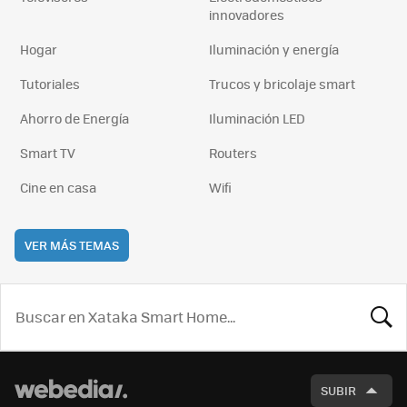
innovadores
Hogar
Iluminación y energía
Tutoriales
Trucos y bricolaje smart
Ahorro de Energía
Iluminación LED
Smart TV
Routers
Cine en casa
Wifi
VER MÁS TEMAS
BUSCA
SUBIR