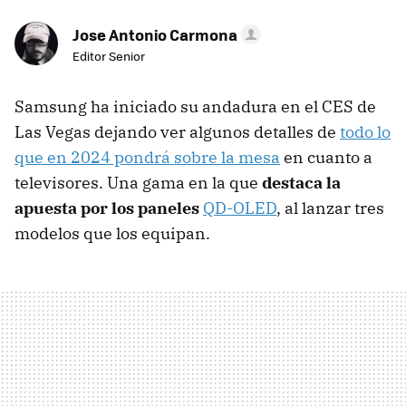
Jose Antonio Carmona
Editor Senior
Samsung ha iniciado su andadura en el CES de
Las Vegas dejando ver algunos detalles de
todo lo
que en 2024 pondrá sobre la mesa
en cuanto a
televisores. Una gama en la que
destaca la
apuesta por los paneles
QD-OLED
, al lanzar tres
modelos que los equipan.