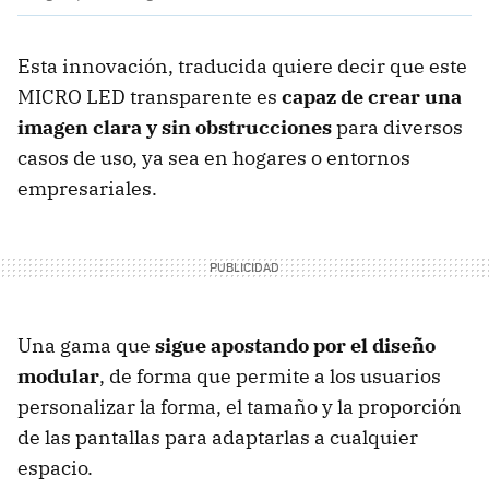
Esta innovación, traducida quiere decir que este
MICRO LED transparente es
capaz de crear una
imagen clara y sin obstrucciones
para diversos
casos de uso, ya sea en hogares o entornos
empresariales.
Una gama que
sigue apostando por el diseño
modular
, de forma que permite a los usuarios
personalizar la forma, el tamaño y la proporción
de las pantallas para adaptarlas a cualquier
espacio.