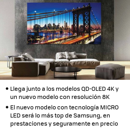
Llega junto a los modelos QD-OLED 4K y
un nuevo modelo con resolución 8K
El nuevo modelo con tecnología MICRO
LED será lo más top de Samsung, en
prestaciones y seguramente en precio