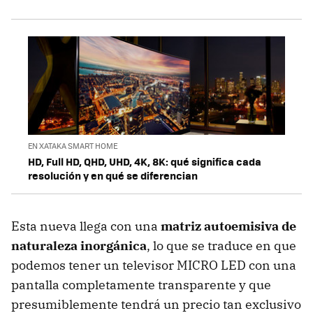
EN XATAKA SMART HOME
HD, Full HD, QHD, UHD, 4K, 8K: qué significa cada
resolución y en qué se diferencian
Esta nueva llega con una
matriz autoemisiva de
naturaleza inorgánica
, lo que se traduce en que
podemos tener un televisor MICRO LED con una
pantalla completamente transparente y que
presumiblemente tendrá un precio tan exclusivo