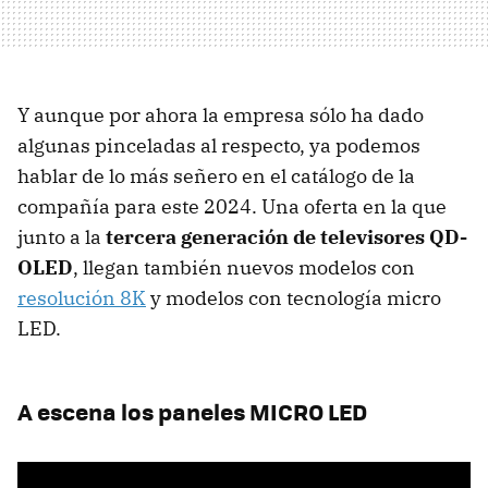
Y aunque por ahora la empresa sólo ha dado
algunas pinceladas al respecto, ya podemos
hablar de lo más señero en el catálogo de la
compañía para este 2024. Una oferta en la que
junto a la
tercera generación de televisores QD-
OLED
, llegan también nuevos modelos con
resolución 8K
y modelos con tecnología micro
LED.
A escena los paneles MICRO LED