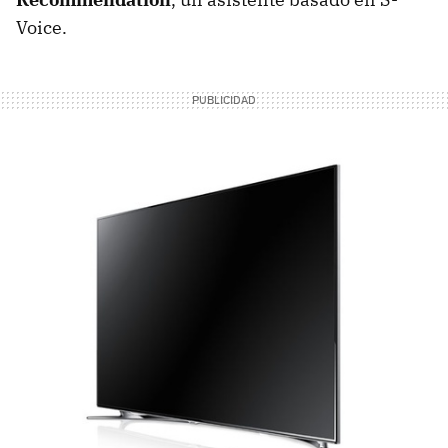
Voice.