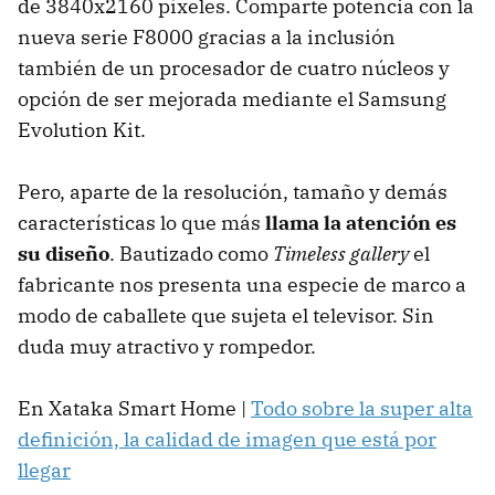
de 3840x2160 píxeles. Comparte potencia con la
nueva serie F8000 gracias a la inclusión
también de un procesador de cuatro núcleos y
opción de ser mejorada mediante el Samsung
Evolution Kit.
Pero, aparte de la resolución, tamaño y demás
características lo que más
llama la atención es
su diseño
. Bautizado como
Timeless gallery
el
fabricante nos presenta una especie de marco a
modo de caballete que sujeta el televisor. Sin
duda muy atractivo y rompedor.
En Xataka Smart Home |
Todo sobre la super alta
definición, la calidad de imagen que está por
llegar