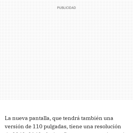
La nueva pantalla, que tendrá también una
versión de 110 pulgadas, tiene una resolución