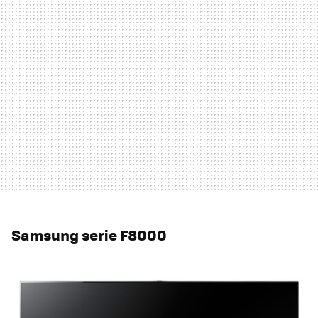
Samsung serie F8000