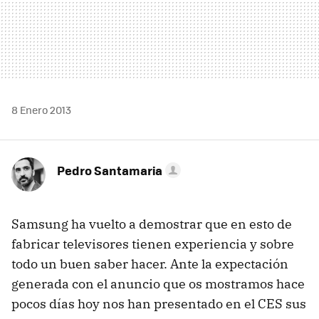
8 Enero 2013
Pedro Santamaria
Samsung ha vuelto a demostrar que en esto de
fabricar televisores tienen experiencia y sobre
todo un buen saber hacer. Ante la expectación
generada con el anuncio que os mostramos hace
pocos días hoy nos han presentado en el CES sus