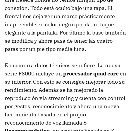
conexión. Todo está oculto bajo una tapa. El
frontal nos deja ver un marco prácticamente
inapreciable en color negro que da un toque
elegante a la pantalla. Por último la base también
se modifica y ahora pasa de tener las cuatro
patas por un pie tipo media luna.
En cuanto a datos técnicos se refiere. La nueva
serie F8000 incluye un
procesador quad core
en
su interior. Con esto se consigue mejorar todo su
rendimiento. Además se ha mejorado la
reproducción vía streaming y cuenta con control
por gestos, reconocimiento y ahora una nueva
herramienta basada en el propio
reconocimiento de voz llamada
S-
Recommendation
, un asistente basado en S-