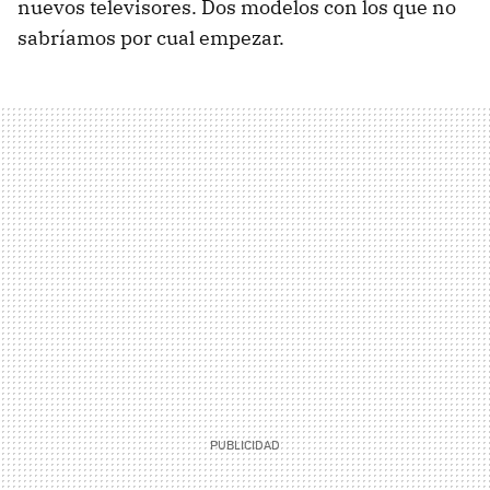
nuevos televisores. Dos modelos con los que no
sabríamos por cual empezar.