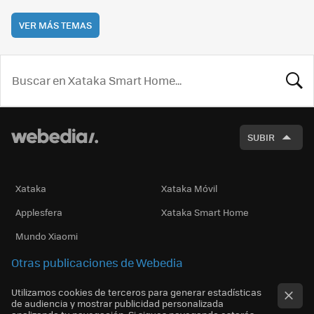
VER MÁS TEMAS
BUSCA
SUBIR
Xataka
Xataka Móvil
Applesfera
Xataka Smart Home
Mundo Xiaomi
Otras publicaciones de Webedia
Utilizamos cookies de terceros para generar estadísticas
de audiencia y mostrar publicidad personalizada