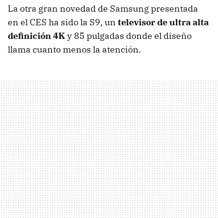
La otra gran novedad de Samsung presentada
en el CES ha sido la S9, un
televisor de ultra alta
definición 4K
y 85 pulgadas donde el diseño
llama cuanto menos la atención.