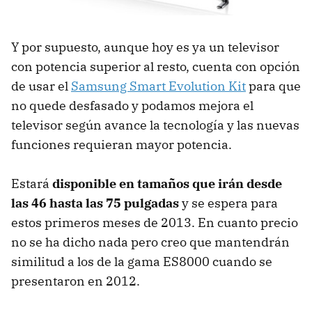
Y por supuesto, aunque hoy es ya un televisor
con potencia superior al resto, cuenta con opción
de usar el
Samsung Smart Evolution Kit
para que
no quede desfasado y podamos mejora el
televisor según avance la tecnología y las nuevas
funciones requieran mayor potencia.
Estará
disponible en tamaños que irán desde
las 46 hasta las 75 pulgadas
y se espera para
estos primeros meses de 2013. En cuanto precio
no se ha dicho nada pero creo que mantendrán
similitud a los de la gama ES8000 cuando se
presentaron en 2012.