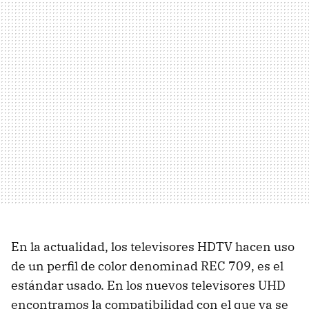
En la actualidad, los televisores HDTV hacen uso
de un perfil de color denominad REC 709, es el
estándar usado. En los nuevos televisores UHD
encontramos la compatibilidad con el que ya se