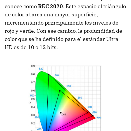
conoce como
REC 2020
. Este espacio el triángulo
de color abarca una mayor superficie,
incrementando principalmente los niveles de
rojo y verde. Con ese cambio, la profundidad de
color que se ha definido para el estándar Ultra
HD es de 10 o 12 bits.