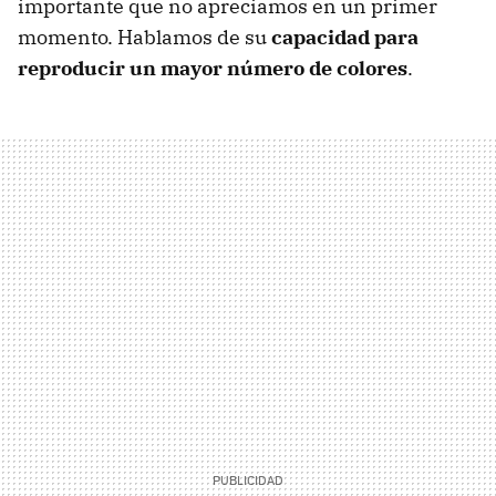
importante que no apreciamos en un primer
momento. Hablamos de su
capacidad para
reproducir un mayor número de colores
.