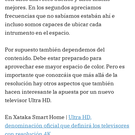
mejores. En los segundos apreciamos
frecuencias que no sabíamos estabán ahí e
incluso somos capaces de ubicar cada
intrumento en el espacio.
Por supuesto también dependemos del
contenido. Debe estar preparado para
aprovechar ese mayor espacio de color. Pero es
importante que conozcáis que más allá de la
resolución hay otros aspectos que también
hacen interesante la apuesta por un nuevo
televisor Ultra HD.
En Xataka Smart Home |
Ultra HD,
denominación oficial que definirá los televisores
con resolución 4K