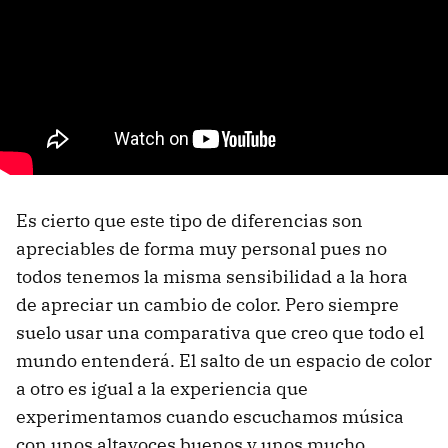
Es cierto que este tipo de diferencias son
apreciables de forma muy personal pues no
todos tenemos la misma sensibilidad a la hora
de apreciar un cambio de color. Pero siempre
suelo usar una comparativa que creo que todo el
mundo entenderá. El salto de un espacio de color
a otro es igual a la experiencia que
experimentamos cuando escuchamos música
con unos altavoces buenos y unos mucho