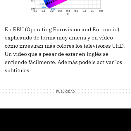
En EBU (Operating Eurovision and Euroradio)
explicando de forma muy amena y en vídeo
cómo muestran más colores los televisores UHD.
Un vídeo que a pesar de estar en inglés se
entiende fácilmente. Además podéis activar los
subtítulos.