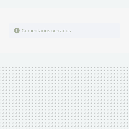
MAIL
Comentarios cerrados