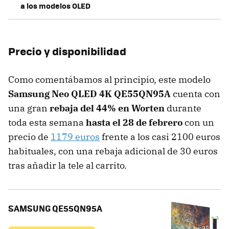
a los modelos OLED
Precio y disponibilidad
Como comentábamos al principio, este modelo
Samsung Neo QLED 4K QE55QN95A
cuenta con
una gran
rebaja del 44% en Worten
durante
toda esta semana
hasta el 28 de febrero
con un
precio de
1179 euros
frente a los casi 2100 euros
habituales, con una rebaja adicional de 30 euros
tras añadir la tele al carrito.
SAMSUNG QE55QN95A