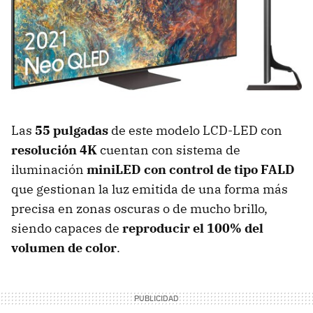
Las
55 pulgadas
de este modelo LCD-LED con
resolución 4K
cuentan con sistema de
iluminación
miniLED con control de tipo FALD
que gestionan la luz emitida de una forma más
precisa en zonas oscuras o de mucho brillo,
siendo capaces de
reproducir el 100% del
volumen de color
.