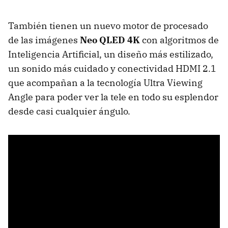
También tienen un nuevo motor de procesado
de las imágenes
Neo QLED 4K
con algoritmos de
Inteligencia Artificial, un diseño más estilizado,
un sonido más cuidado y conectividad HDMI 2.1
que acompañan a la tecnología Ultra Viewing
Angle para poder ver la tele en todo su esplendor
desde casi cualquier ángulo.