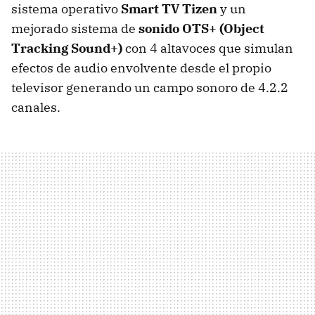
sistema operativo
Smart TV Tizen
y un
mejorado sistema de
sonido OTS+ (Object
Tracking Sound+)
con 4 altavoces que simulan
efectos de audio envolvente desde el propio
televisor generando un campo sonoro de 4.2.2
canales.