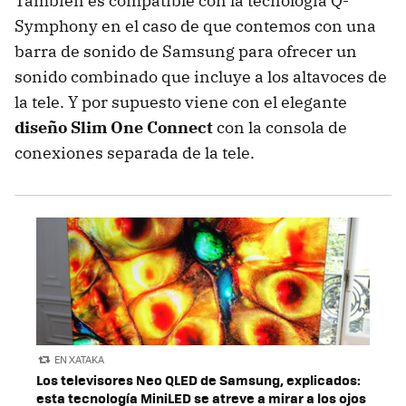
También es compatible con la tecnología Q-
Symphony en el caso de que contemos con una
barra de sonido de Samsung para ofrecer un
sonido combinado que incluye a los altavoces de
la tele. Y por supuesto viene con el elegante
diseño Slim One Connect
con la consola de
conexiones separada de la tele.
EN XATAKA
Los televisores Neo QLED de Samsung, explicados:
esta tecnología MiniLED se atreve a mirar a los ojos