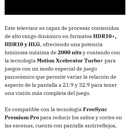
Este televisor es capaz de procesar contenidos
de alto rango dinámico en formatos
HDR10+,
HDR10 y HLG
, ofreciendo una potencia
luminosa máxima de
2000 nits
y contando con
la tecnología
Motion Xcelerator Turbo+
para
juegos con un modo especial de juego
panorámico que permite variar la relación de
aspecto de la pantalla a 21:9 y 32:9 para tener
una visión más completa del juego.
Es compatible con la tecnología
FreeSync
Premium Pro
para reducir los saltos y cortes en
las escenas, cuenta con pantalla antirreflejos,