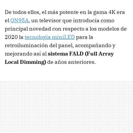
De todos ellos, el más potente en la gama 4K era
el
QN95A
, un televisor que introducía como
principal novedad con respecto a los modelos de
2020 la
tecnología miniLED
para la
retroiluminación del panel, acompañando y
mejorando así al
sistema FALD (Full Array
Local Dimming)
de años anteriores.