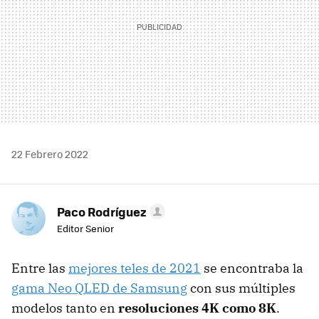
22 Febrero 2022
Paco Rodríguez
Editor Senior
Entre las
mejores teles de 2021
se encontraba la
gama Neo QLED de Samsung
con sus múltiples
modelos tanto en
resoluciones 4K como 8K
.