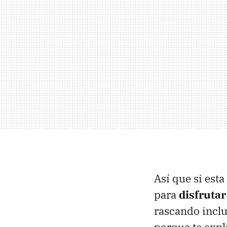
Así que si esta
para
disfrutar
rascando inclu