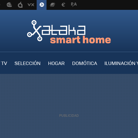
 TV
SELECCIÓN
HOGAR
DOMÓTICA
ILUMINACIÓN 