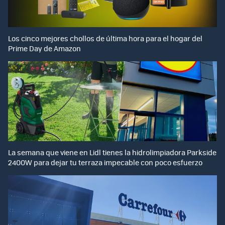
Los cinco mejores chollos de última hora para el hogar del
Prime Day de Amazon
La semana que viene en Lidl tienes la hidrolimpiadora Parkside
2400W para dejar tu terraza impecable con poco esfuerzo