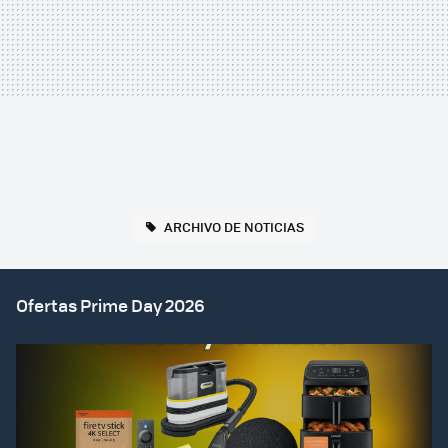
ARCHIVO DE NOTICIAS
Ofertas Prime Day 2026