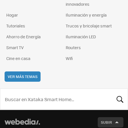
innovadores
Hogar
Iluminación y energía
Tutoriales
Trucos y bricolaje smart
Ahorro de Energía
Iluminación LED
Smart TV
Routers
Cine en casa
Wifi
VER MÁS TEMAS
BUSCA
SUBIR