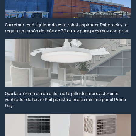
Carrefour está liquidando este robot aspirador Roborock y te
regala un cupón de más de 30 euros para próximas compras
Que la próxima ola de calor no te pille de imprevisto: este
ventilador de techo Philips está a precio mínimo por el Prime
Day