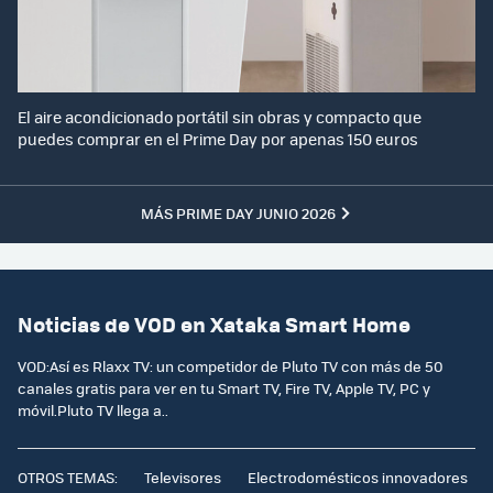
El aire acondicionado portátil sin obras y compacto que
puedes comprar en el Prime Day por apenas 150 euros
MÁS PRIME DAY JUNIO 2026
Noticias de VOD en Xataka Smart Home
VOD:Así es Rlaxx TV: un competidor de Pluto TV con más de 50
canales gratis para ver en tu Smart TV, Fire TV, Apple TV, PC y
móvil.Pluto TV llega a..
OTROS TEMAS:
Televisores
Electrodomésticos innovadores