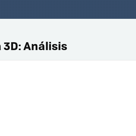
3D: Análisis