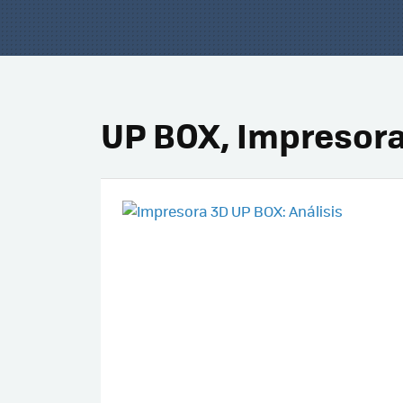
UP BOX, Impresora 