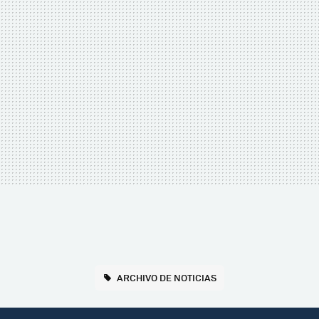
ARCHIVO DE NOTICIAS