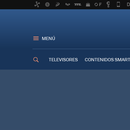
MENÚ
TELEVISORES
CONTENIDOS SMART
TRUCOS