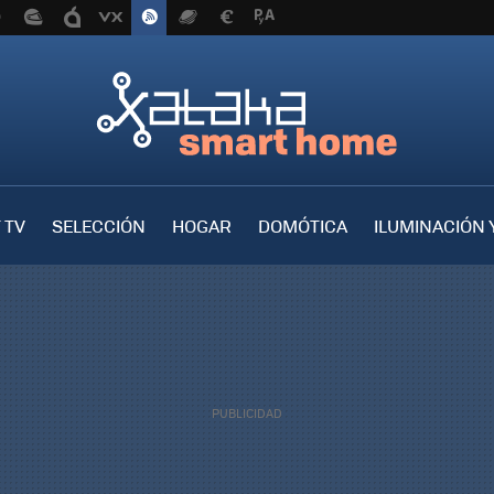
 TV
SELECCIÓN
HOGAR
DOMÓTICA
ILUMINACIÓN 