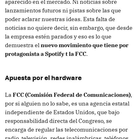
aparecido en el mercado. Ni noticias sobre
lanzamientos futuros ni pistas sobre las que
poder aclarar nuestras ideas. Esta falta de
noticias no quiere decir, sin embargo, que desde
la empresa estén parados y eso es lo que
demuestra el
nuevo movimiento que tiene por
protagonista a Spotify t la FCC
.
Apuesta por el hardware
La
FCC (Comisión Federal de Comunicaciones)
,
por si alguien no lo sabe, es una agencia estatal
independiente de Estados Unidos, que bajo
responsabilidad directa del Congreso, se
encarga de regular las telecomunicaciones por
radio, televisión, redes inalámbricas, teléfonos,