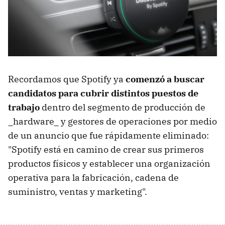
Recordamos que Spotify ya
comenzó a buscar
candidatos para cubrir distintos puestos de
trabajo
dentro del segmento de producción de
_hardware_ y gestores de operaciones por medio
de un anuncio que fue rápidamente eliminado:
"Spotify está en camino de crear sus primeros
productos físicos y establecer una organización
operativa para la fabricación, cadena de
suministro, ventas y marketing".