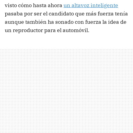
visto cómo hasta ahora
un altavoz inteligente
pasaba por ser el candidato que más fuerza tenía
aunque también ha sonado con fuerza la idea de
un reproductor para el automóvil.