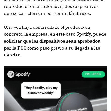
reproductor en el automóvil, dos dispositivos
que se caracterizan por ser inalámbricos.
Una vez haya desarrollado el producto en
concreto, la empresa, en este caso Spotify, puede
solicitar que los dispositivos sean aprobados
por la FCC
cómo paso previo a su llegada a las
tiendas.