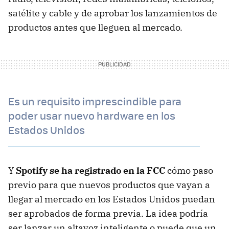
satélite y cable y de aprobar los lanzamientos de
productos antes que lleguen al mercado.
Es un requisito imprescindible para
poder usar nuevo hardware en los
Estados Unidos
Y
Spotify se ha registrado en la FCC
cómo paso
previo para que nuevos productos que vayan a
llegar al mercado en los Estados Unidos puedan
ser aprobados de forma previa. La idea podría
ser lanzar un altavoz inteligente o puede que un