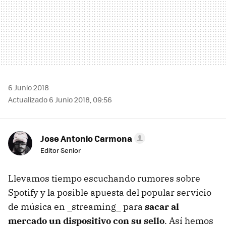
6 Junio 2018
Actualizado 6 Junio 2018, 09:56
Jose Antonio Carmona
Editor Senior
Llevamos tiempo escuchando rumores sobre
Spotify y la posible apuesta del popular servicio
de música en _streaming_ para
sacar al
mercado un dispositivo con su sello
. Así hemos