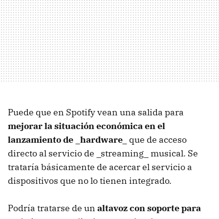
Puede que en Spotify vean una salida para
mejorar la situación económica en el
lanzamiento de _hardware_
que de acceso
directo al servicio de _streaming_ musical. Se
trataría básicamente de acercar el servicio a
dispositivos que no lo tienen integrado.
Podría tratarse de un
altavoz con soporte para