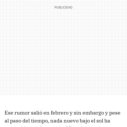
Ese rumor salió en febrero y sin embargo y pese
al paso del tiempo, nada nuevo bajo el sol ha