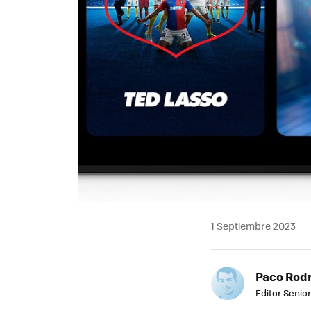
1 Septiembre 2023
Paco Rod
Editor Senior