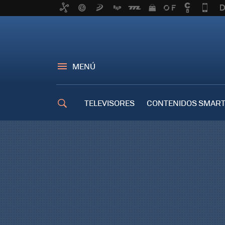
MENÚ
TELEVISORES
CONTENIDOS SMART
TRUCOS