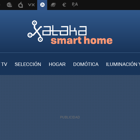
 TV
SELECCIÓN
HOGAR
DOMÓTICA
ILUMINACIÓN 