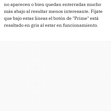
no aparecen o bien quedan enterradas mucho
más abajo al resultar menos interesante. Fíjate
que bajo estas líneas el botón de "Prime" está
resaltado en gris al estar en funcionamiento.