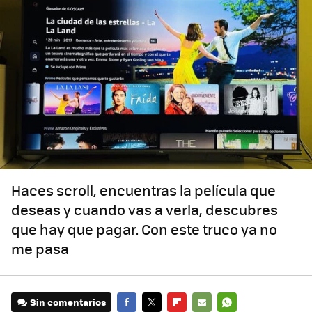
Haces scroll, encuentras la película que
deseas y cuando vas a verla, descubres
que hay que pagar. Con este truco ya no
me pasa
Sin comentarios