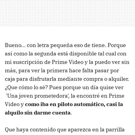
Bueno... con letra pequeña eso de tiene. Porque
así como la segunda está disponible tal cual con
mi suscripción de Prime Video y la puedo ver sin
más, para ver la primera hace falta pasar por
caja para disfrutarla mediante compra o alquiler.
¿Que cómo lo sé? Pues porque un día quise ver
'Una joven prometedora', la encontré en Prime
Video y
como iba en piloto automático, casi la
alquilo sin darme cuenta
.
Que haya contenido que aparezca en la parrilla