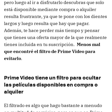
pero luego al ir a disfrutarlo descubras que solo
está disponible mediante compra o alquiler
resulta frustrante, ya que te pone con los dientes
largos y luego resulta que hay que pagar.
Además, te hace perder más tiempo y pensar
que tienes una oferta mayor de la que realmente
tienes incluida en tu suscripción.
Menos mal
que encontré el filtro de Prime Video para
evitarlo
.
Prime Video tiene un filtro para ocultar
las películas disponibles en compra o
alquiler
El filtrado es algo que hago bastante a menudo