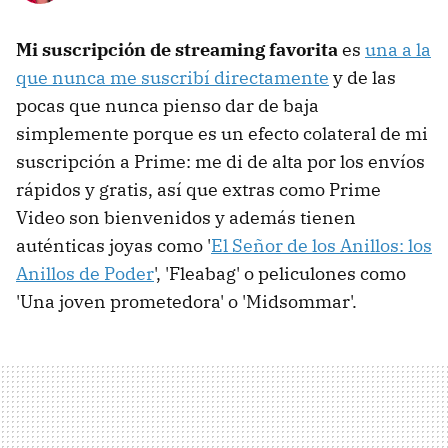
Mi suscripción de streaming favorita
es
una a la
que nunca me suscribí directamente
y de las
pocas que nunca pienso dar de baja
simplemente porque es un efecto colateral de mi
suscripción a Prime: me di de alta por los envíos
rápidos y gratis, así que extras como Prime
Video son bienvenidos y además tienen
auténticas joyas como '
El Señor de los Anillos: los
Anillos de Poder
', 'Fleabag' o peliculones como
'Una joven prometedora' o 'Midsommar'.