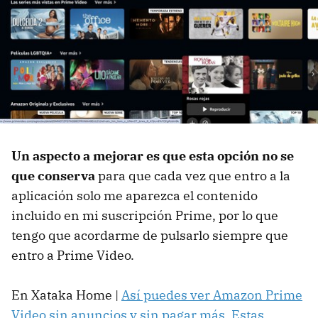
Un aspecto a mejorar es que esta opción no se
que conserva
para que cada vez que entro a la
aplicación solo me aparezca el contenido
incluido en mi suscripción Prime, por lo que
tengo que acordarme de pulsarlo siempre que
entro a Prime Video.
En Xataka Home |
Así puedes ver Amazon Prime
Video sin anuncios y sin pagar más. Estas