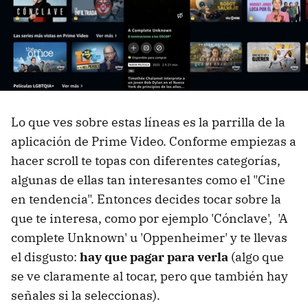
Lo que ves sobre estas líneas es la parrilla de la
aplicación de Prime Video. Conforme empiezas a
hacer scroll te topas con diferentes categorías,
algunas de ellas tan interesantes como el "Cine
en tendencia". Entonces decides tocar sobre la
que te interesa, como por ejemplo 'Cónclave', 'A
complete Unknown' u 'Oppenheimer' y te llevas
el disgusto:
hay que pagar para verla
(algo que
se ve claramente al tocar, pero que también hay
señales si la seleccionas).