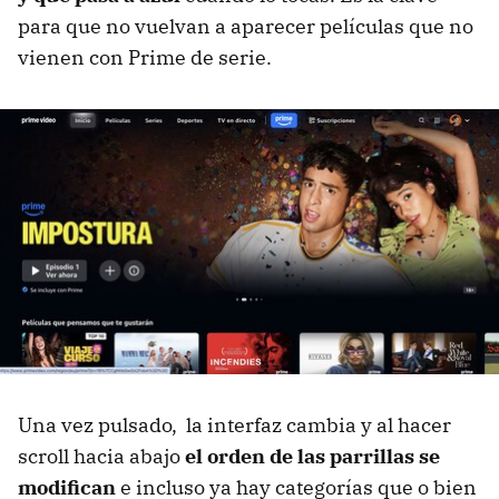
para que no vuelvan a aparecer películas que no
vienen con Prime de serie.
Una vez pulsado, la interfaz cambia y al hacer
scroll hacia abajo
el orden de las parrillas se
modifican
e incluso ya hay categorías que o bien