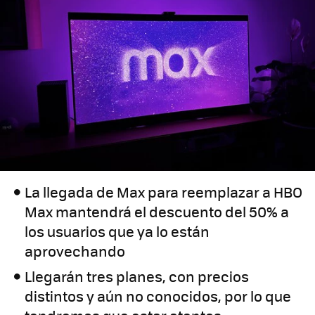
La llegada de Max para reemplazar a HBO
Max mantendrá el descuento del 50% a
los usuarios que ya lo están
aprovechando
Llegarán tres planes, con precios
distintos y aún no conocidos, por lo que