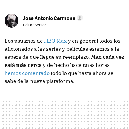
Jose Antonio Carmona
Editor Senior
Los usuarios de
HBO Max
y en general todos los
aficionados a las series y películas estamos a la
espera de que llegue su reemplazo.
Max cada vez
está más cerca
y de hecho hace unas horas
hemos comentado
todo lo que hasta ahora se
sabe de la nueva plataforma.