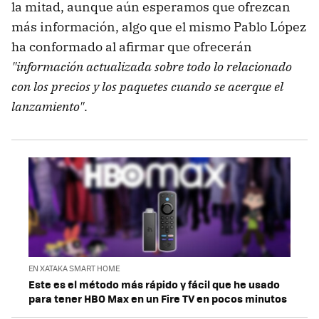
la mitad, aunque aún esperamos que ofrezcan
más información, algo que el mismo Pablo López
ha conformado al afirmar que ofrecerán
"información actualizada sobre todo lo relacionado
con los precios y los paquetes cuando se acerque el
lanzamiento"
.
EN XATAKA SMART HOME
Este es el método más rápido y fácil que he usado
para tener HBO Max en un Fire TV en pocos minutos