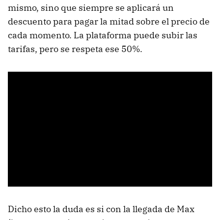
mismo, sino que siempre se aplicará un
descuento para pagar la mitad sobre el precio de
cada momento. La plataforma puede subir las
tarifas, pero se respeta ese 50%.
Dicho esto la duda es si con la llegada de Max