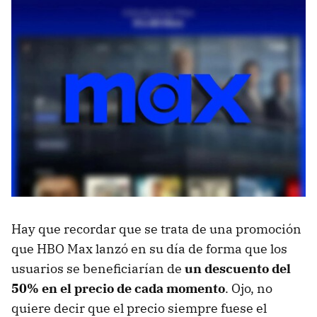
Hay que recordar que se trata de una promoción
que HBO Max lanzó en su día de forma que los
usuarios se beneficiarían de
un descuento del
50% en el precio de cada momento
. Ojo, no
quiere decir que el precio siempre fuese el