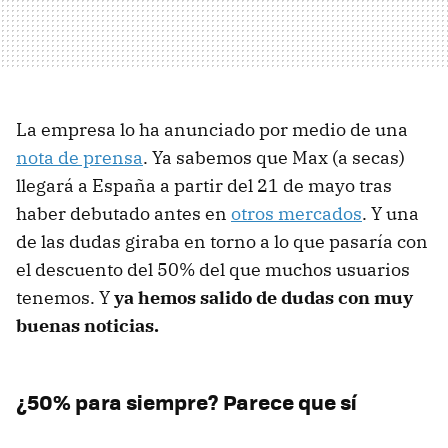
La empresa lo ha anunciado por medio de una
nota de prensa
. Ya sabemos que Max (a secas)
llegará a España a partir del 21 de mayo tras
haber debutado antes en
otros mercados
. Y una
de las dudas giraba en torno a lo que pasaría con
el descuento del 50% del que muchos usuarios
tenemos. Y
ya hemos salido de dudas con muy
buenas noticias.
¿50% para siempre? Parece que sí