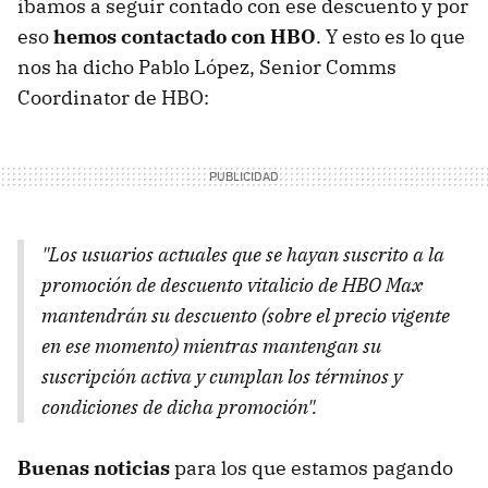
íbamos a seguir contado con ese descuento y por
eso
hemos contactado con HBO
. Y esto es lo que
nos ha dicho Pablo López, Senior Comms
Coordinator de HBO:
"Los usuarios actuales que se hayan suscrito a la
promoción de descuento vitalicio de HBO Max
mantendrán su descuento (sobre el precio vigente
en ese momento) mientras mantengan su
suscripción activa y cumplan los términos y
condiciones de dicha promoción".
Buenas noticias
para los que estamos pagando