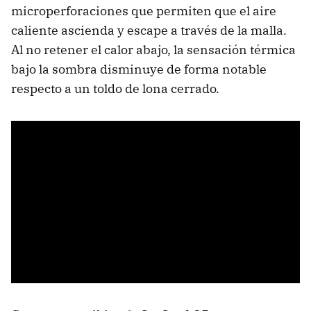
microperforaciones que permiten que el aire
caliente ascienda y escape a través de la malla.
Al no retener el calor abajo, la sensación térmica
bajo la sombra disminuye de forma notable
respecto a un toldo de lona cerrado.