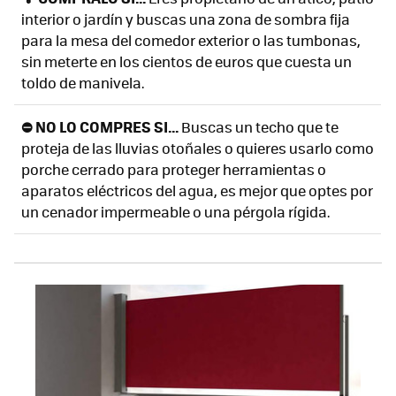
interior o jardín y buscas una zona de sombra fija
para la mesa del comedor exterior o las tumbonas,
sin meterte en los cientos de euros que cuesta un
toldo de manivela.
⛔ NO LO COMPRES SI...
Buscas un techo que te
proteja de las lluvias otoñales o quieres usarlo como
porche cerrado para proteger herramientas o
aparatos eléctricos del agua, es mejor que optes por
un cenador impermeable o una pérgola rígida.