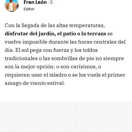
Fran León
Editor
Con la llegada de las altas temperaturas,
disfrutar del jardín, el patio o la terraza
se
vuelve imposible durante las horas centrales del
día. El sol pega con fuerza y los toldos
tradicionales o las sombrillas de pie no siempre
son la mejor opción: o son carísimos, o
requieren usar el taladro o se los vuela el primer
amago de viento estival.