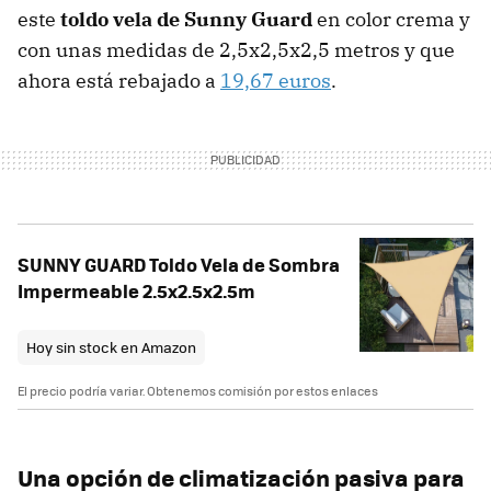
este
toldo vela de Sunny Guard
en color crema y
con unas medidas de 2,5x2,5x2,5 metros y que
ahora está rebajado a
19,67 euros
.
SUNNY GUARD Toldo Vela de Sombra
Impermeable 2.5x2.5x2.5m
Hoy sin stock en Amazon
El precio podría variar. Obtenemos comisión por estos enlaces
Una opción de climatización pasiva para