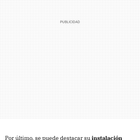
Por último, se puede destacar su
instalación