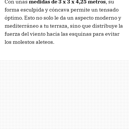
Con unas
medidas de 3 x 3 x 4,25 metros
, su
forma esculpida y cóncava permite un tensado
óptimo. Esto no solo le da un aspecto moderno y
mediterráneo a tu terraza, sino que distribuye la
fuerza del viento hacia las esquinas para evitar
los molestos aleteos.