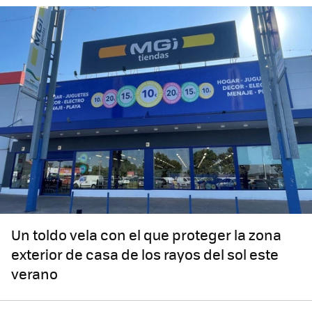
Un toldo vela con el que proteger la zona
exterior de casa de los rayos del sol este
verano