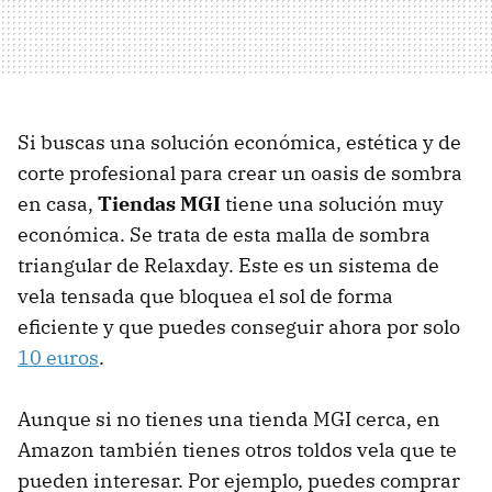
Si buscas una solución económica, estética y de
corte profesional para crear un oasis de sombra
en casa,
Tiendas MGI
tiene una solución muy
económica. Se trata de esta malla de sombra
triangular de Relaxday. Este es un sistema de
vela tensada que bloquea el sol de forma
eficiente y que puedes conseguir ahora por solo
10 euros
.
Aunque si no tienes una tienda MGI cerca, en
Amazon también tienes otros toldos vela que te
pueden interesar. Por ejemplo, puedes comprar