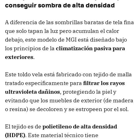
conseguir sombra de alta densidad
A diferencia de las sombrillas baratas de tela fina
que solo tapan la luz pero acumulan el calor
debajo, este modelo de MGI está diseñado bajo
los principios de la
climatización pasiva para
exteriores
.
Este toldo vela está fabricado con tejido de malla
tratado específicamente para
filtrar los rayos
ultravioleta dañinos
, protegiendo la piel y
evitando que los muebles de exterior (de madera
o resina) se decoloren y se estropeen por el sol.
El tejido es de
polietileno de alta densidad
(HDPE)
. Este material técnico tiene