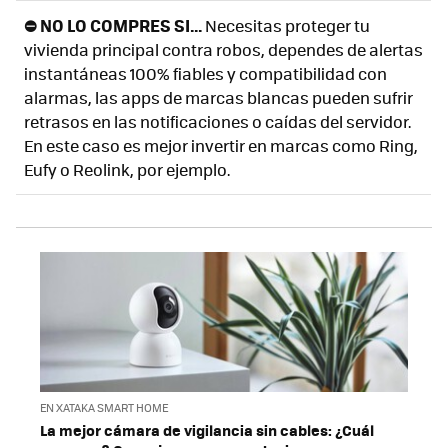
⛔ NO LO COMPRES SI...
Necesitas proteger tu
vivienda principal contra robos, dependes de alertas
instantáneas 100% fiables y compatibilidad con
alarmas, las apps de marcas blancas pueden sufrir
retrasos en las notificaciones o caídas del servidor.
En este caso es mejor invertir en marcas como Ring,
Eufy o Reolink, por ejemplo.
EN XATAKA SMART HOME
La mejor cámara de vigilancia sin cables: ¿Cuál