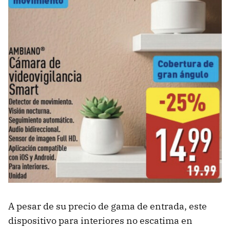
A pesar de su precio de gama de entrada, este
dispositivo para interiores no escatima en