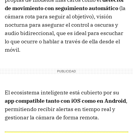
de movimiento con seguimiento automático
(la
cámara rota para seguir al objetivo), visión
nocturna para asegurar el control a oscuras y
audio bidireccional, que es ideal para escuchar
lo que ocurre o hablar a través de ella desde el
móvil.
El ecosistema inteligente está cubierto por su
app compatible tanto con iOS como en Android
,
permitiendo recibir alertas en tiempo real y
gestionar la cámara de forma remota.