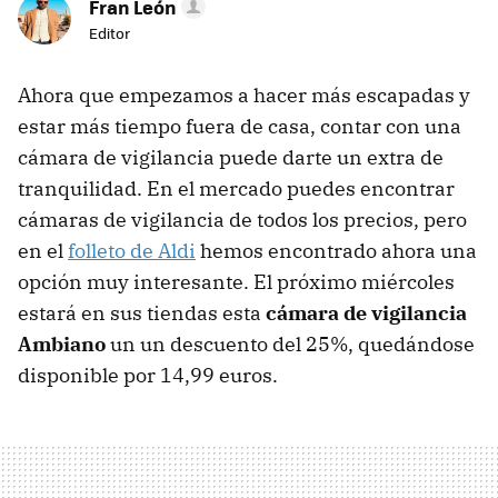
Fran León
Editor
Ahora que empezamos a hacer más escapadas y
estar más tiempo fuera de casa, contar con una
cámara de vigilancia puede darte un extra de
tranquilidad. En el mercado puedes encontrar
cámaras de vigilancia de todos los precios, pero
en el
folleto de Aldi
hemos encontrado ahora una
opción muy interesante. El próximo miércoles
estará en sus tiendas esta
cámara de vigilancia
Ambiano
un un descuento del 25%, quedándose
disponible por 14,99 euros.