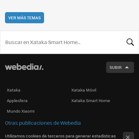
VER MÁS TEMAS
BUSCA
SUBIR
Xataka
Xataka Móvil
Applesfera
Xataka Smart Home
Mundo Xiaomi
Otras publicaciones de Webedia
Utilizamos cookies de terceros para generar estadísticas