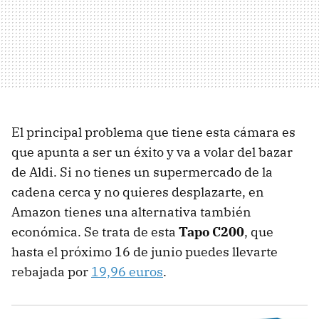
El principal problema que tiene esta cámara es
que apunta a ser un éxito y va a volar del bazar
de Aldi. Si no tienes un supermercado de la
cadena cerca y no quieres desplazarte, en
Amazon tienes una alternativa también
económica. Se trata de esta
Tapo C200
, que
hasta el próximo 16 de junio puedes llevarte
rebajada por
19,96 euros
.