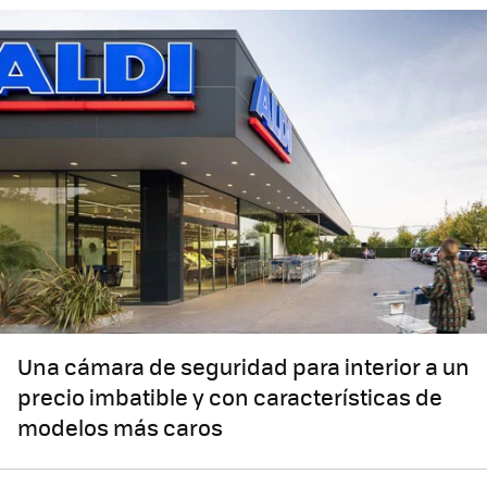
Una cámara de seguridad para interior a un
precio imbatible y con características de
modelos más caros