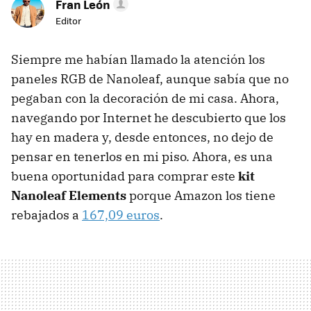
Fran León
Editor
Siempre me habían llamado la atención los
paneles RGB de Nanoleaf, aunque sabía que no
pegaban con la decoración de mi casa. Ahora,
navegando por Internet he descubierto que los
hay en madera y, desde entonces, no dejo de
pensar en tenerlos en mi piso. Ahora, es una
buena oportunidad para comprar este
kit
Nanoleaf Elements
porque Amazon los tiene
rebajados a
167,09 euros
.