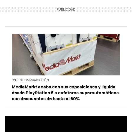
EN COMPRADICCIÓN
MediaMarkt acaba con sus exposiciones y liquida
desde PlayStation 5 a cafeteras superautomáticas
con descuentos de hasta el 60%