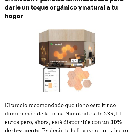
darle un toque orgánico y natural a tu
hogar
El precio recomendado que tiene este kit de
iluminación de la firma Nanoleaf es de 239,11
euros pero, ahora, está disponible con un
30%
de descuento
. Es decir, te lo llevas con un ahorro