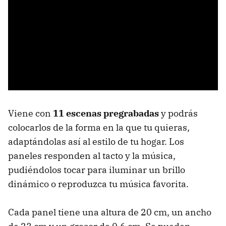
Viene con
11 escenas pregrabadas
y podrás
colocarlos de la forma en la que tu quieras,
adaptándolas así al estilo de tu hogar. Los
paneles responden al tacto y la música,
pudiéndolos tocar para iluminar un brillo
dinámico o reproduzca tu música favorita.
Cada panel tiene una altura de 20 cm, un ancho