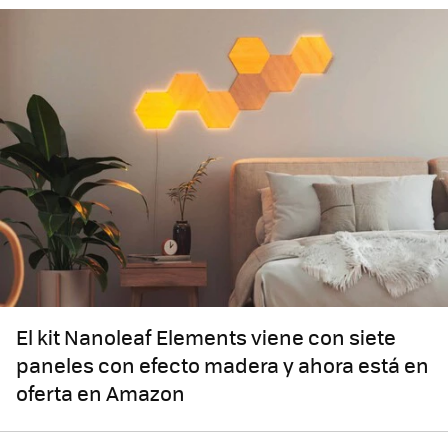
El kit Nanoleaf Elements viene con siete
paneles con efecto madera y ahora está en
oferta en Amazon