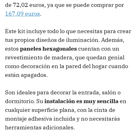
de 72,02 euros, ya que se puede comprar por
167,09 euros
.
Este kit incluye todo lo que necesitas para crear
tus propios diseños de iluminación. Además,
estos
paneles hexagonales
cuentan con un
revestimiento de madera, que quedan genial
como decoración en la pared del hogar cuando
están apagados.
Son ideales para decorar la entrada, salón o
dormitorio. Su
instalación es muy sencilla
en
cualquier superficie plana, con la cinta de
montaje adhesiva incluida y no necesitarás
herramientas adicionales.