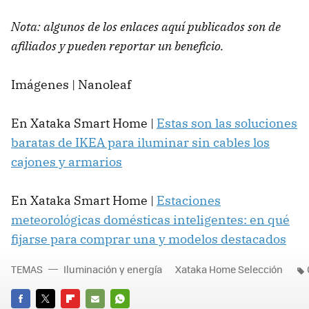
Nota: algunos de los enlaces aquí publicados son de
afiliados y pueden reportar un beneficio.
Imágenes | Nanoleaf
En Xataka Smart Home |
Estas son las soluciones
baratas de IKEA para iluminar sin cables los
cajones y armarios
En Xataka Smart Home |
Estaciones
meteorológicas domésticas inteligentes: en qué
fijarse para comprar una y modelos destacados
TEMAS
Iluminación y energía
Xataka Home Selección