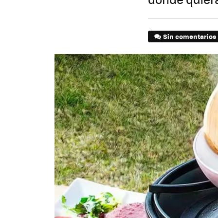
Sin comentarios