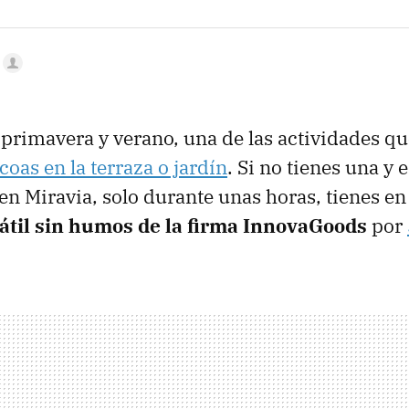
 primavera y verano, una de las actividades q
oas en la terraza o jardín
. Si no tienes una y
en Miravia, solo durante unas horas, tienes en 
átil sin humos de la firma InnovaGoods
por