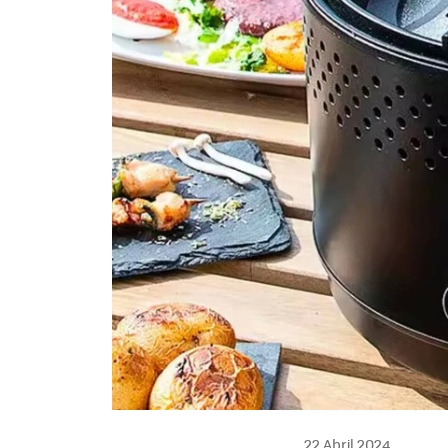
22 Abril 2024