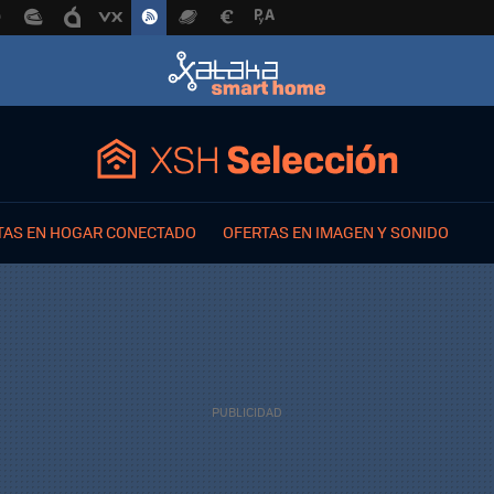
TAS EN HOGAR CONECTADO
OFERTAS EN IMAGEN Y SONIDO