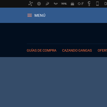
MENÚ
GUÍAS DE COMPRA
CAZANDO GANGAS
OFER