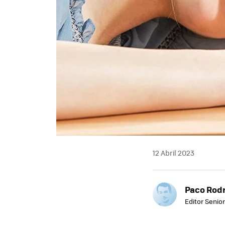
12 Abril 2023
Paco Rod
Editor Senior