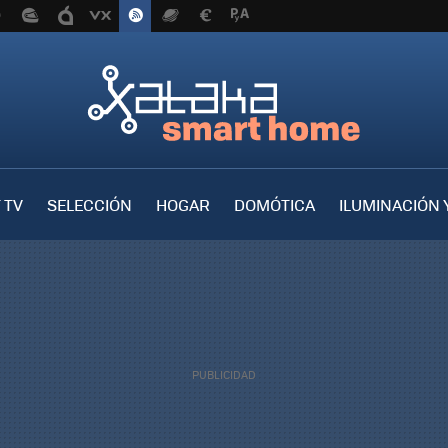
 TV
SELECCIÓN
HOGAR
DOMÓTICA
ILUMINACIÓN 