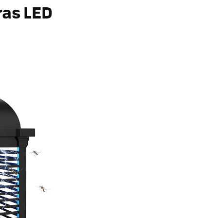
ras LED