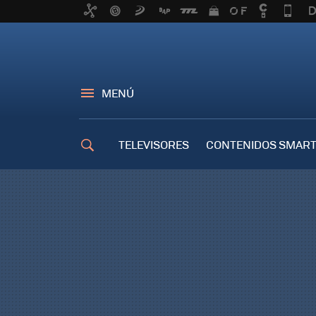
MENÚ
TELEVISORES
CONTENIDOS SMART
TRUCOS