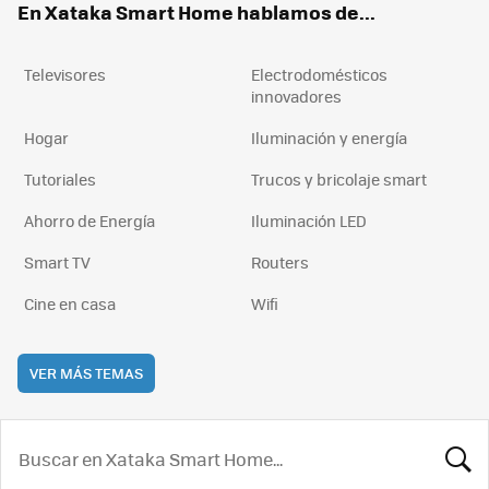
En Xataka Smart Home hablamos de...
Televisores
Electrodomésticos
innovadores
Hogar
Iluminación y energía
Tutoriales
Trucos y bricolaje smart
Ahorro de Energía
Iluminación LED
Smart TV
Routers
Cine en casa
Wifi
VER MÁS TEMAS