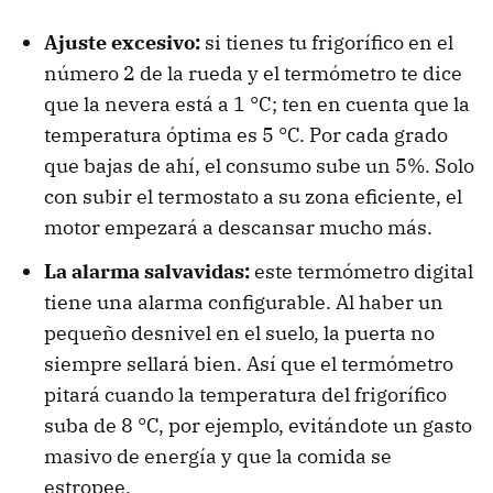
Ajuste excesivo:
si tienes tu frigorífico en el
número 2 de la rueda y el termómetro te dice
que la nevera está a 1 °C; ten en cuenta que la
temperatura óptima es 5 °C. Por cada grado
que bajas de ahí, el consumo sube un 5%. Solo
con subir el termostato a su zona eficiente, el
motor empezará a descansar mucho más.
La alarma salvavidas:
este termómetro digital
tiene una alarma configurable. Al haber un
pequeño desnivel en el suelo, la puerta no
siempre sellará bien. Así que el termómetro
pitará cuando la temperatura del frigorífico
suba de 8 °C, por ejemplo, evitándote un gasto
masivo de energía y que la comida se
estropee.