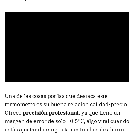
Una de las cosas por las que destaca este
termómetro es su buena relación calidad-precio.
Ofrece
precisión profesional
, ya que tiene un
margen de error de solo ±0.5°C, algo vital cuando
estás ajustando rangos tan estrechos de ahorro.