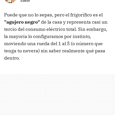
Editor
Puede que no lo sepas, pero el frigorífico es el
"agujero negro"
de la casa y representa casi un
tercio del consumo eléctrico total. Sin embargo,
la mayoría lo configuramos por instinto,
moviendo una rueda del 1 al 5 (o número que
tenga tu nevera) sin saber realmente qué pasa
dentro.