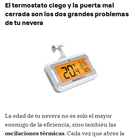
El termostato ciego y la puerta mal
cerrada son los dos grandes problemas
de tu nevera
La edad de tu nevera no es solo el mayor
enemigo de la eficiencia, sino también las
oscilaciones térmicas
. Cada vez que abres la