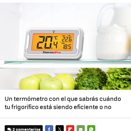
Un termómetro con el que sabrás cuándo
tu frigorífico está siendo eficiente o no
2 comentarios