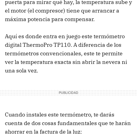
puerta para mirar qué hay, la temperatura sube y
el motor (el compresor) tiene que arrancar a
máxima potencia para compensar.
Aquí es donde entra en juego este termómetro
digital ThermoPro TP110. A diferencia de los
termómetros convencionales, este te permite
ver la temperatura exacta sin abrir la nevera ni
una sola vez.
Cuando instales este termómetro, te darás
cuenta de dos cosas fundamentales que te harán
ahorrar en la factura de la luz: