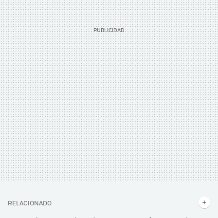
RELACIONADO