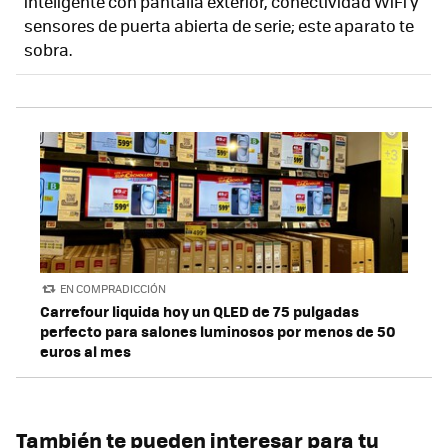
inteligente con pantalla exterior, conectividad WiFi y
sensores de puerta abierta de serie; este aparato te
sobra.
EN COMPRADICCIÓN
Carrefour liquida hoy un QLED de 75 pulgadas
perfecto para salones luminosos por menos de 50
euros al mes
También te pueden interesar para tu