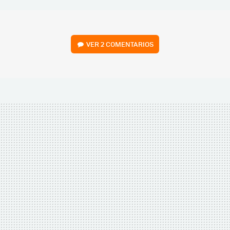
MAIL
VER
2 COMENTARIOS