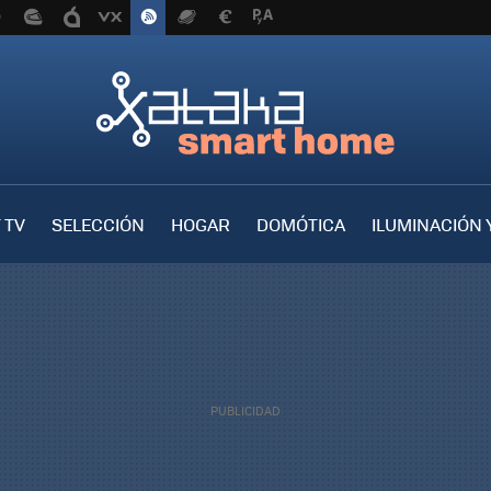
 TV
SELECCIÓN
HOGAR
DOMÓTICA
ILUMINACIÓN 