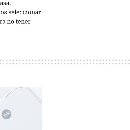
asa,
os seleccionar
ra no tener