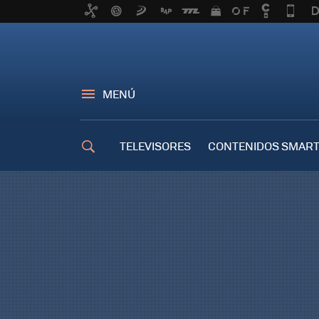
MENÚ
TELEVISORES
CONTENIDOS SMART
TRUCOS