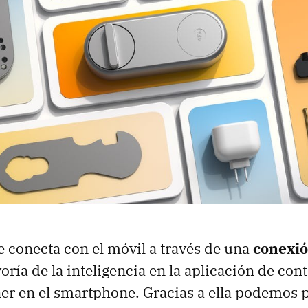
e conecta con el móvil a través de una
conexió
ría de la inteligencia en la aplicación de con
er en el smartphone. Gracias a ella podemos