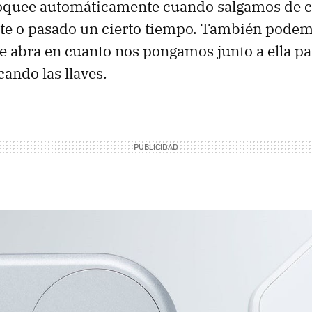
bloquee automáticamente cuando salgamos de c
e o pasado un cierto tiempo. También podem
se abra en cuanto nos pongamos junto a ella pa
ando las llaves.