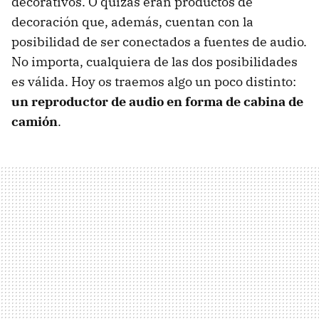
decorativos. O quizás eran productos de
decoración que, además, cuentan con la
posibilidad de ser conectados a fuentes de audio.
No importa, cualquiera de las dos posibilidades
es válida. Hoy os traemos algo un poco distinto:
un reproductor de audio en forma de cabina de
camión
.