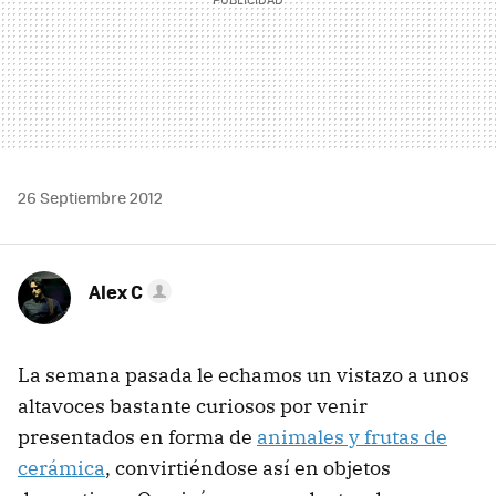
26 Septiembre 2012
Alex C
La semana pasada le echamos un vistazo a unos
altavoces bastante curiosos por venir
presentados en forma de
animales y frutas de
cerámica
, convirtiéndose así en objetos