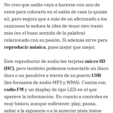
No creo que nadie vaya a hacerse con uno de
estos para colocarlo en el salón de casa (o quizás
sí), pero seguro que a más de un aficionado a los
camiones le seduce la idea de tener otro trasto
más (en el buen sentido de la palabra)
relacionado con su pasión. Si además sirve para
reproducir música
, pues mejor que mejor.
Este reproductor de audio lee tarjetas
micro SD
(HC)
, pero también podemos conectarle un disco
duro o un pendrive a través de su puerto
USB
(lee formatos de audio MP3 y WMA). Cuenta con
radio FM
y un display de tipo LED en el que
aparece la información. En cuanto a controles es
muy básico, aunque suficiente: play, pausa,
saltar a la siguiente o a la anterior pista (estos