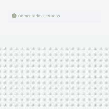
Comentarios cerrados