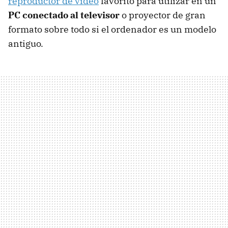
reproductor de vídeo
favorito para utilizar en un
PC conectado al televisor
o proyector de gran
formato sobre todo si el ordenador es un modelo
antiguo.