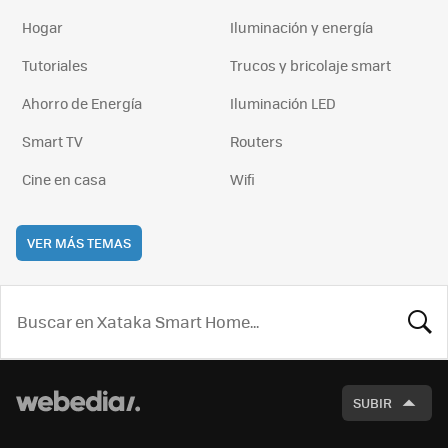
Hogar
Iluminación y energía
Tutoriales
Trucos y bricolaje smart
Ahorro de Energía
Iluminación LED
Smart TV
Routers
Cine en casa
Wifi
VER MÁS TEMAS
BUSCA
SUBIR