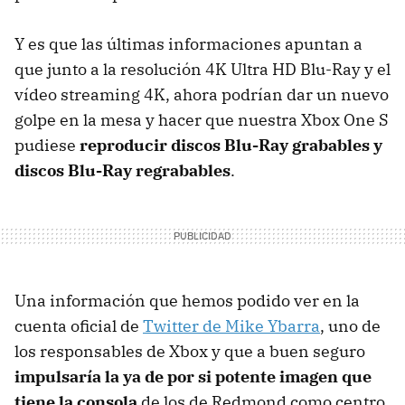
Y es que las últimas informaciones apuntan a
que junto a la resolución 4K Ultra HD Blu-Ray y el
vídeo streaming 4K, ahora podrían dar un nuevo
golpe en la mesa y hacer que nuestra Xbox One S
pudiese
reproducir discos Blu-Ray grabables y
discos Blu-Ray regrabables
.
Una información que hemos podido ver en la
cuenta oficial de
Twitter de Mike Ybarra
, uno de
los responsables de Xbox y que a buen seguro
impulsaría la ya de por si potente imagen que
tiene la consola
de los de Redmond como centro