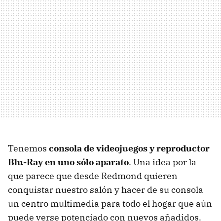
Tenemos
consola de videojuegos y reproductor
Blu-Ray en uno sólo aparato
. Una idea por la
que parece que desde Redmond quieren
conquistar nuestro salón y hacer de su consola
un centro multimedia para todo el hogar que aún
puede verse potenciado con nuevos añadidos.