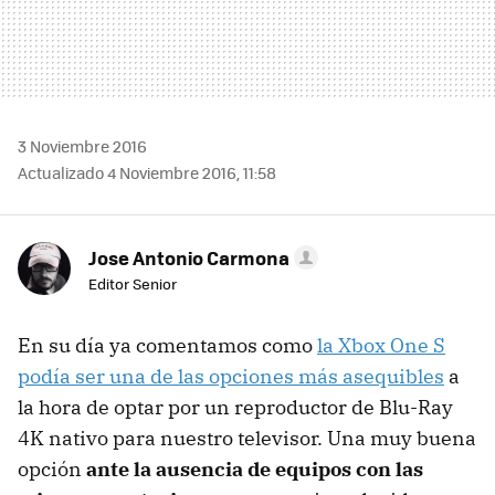
3 Noviembre 2016
Actualizado 4 Noviembre 2016, 11:58
Jose Antonio Carmona
Editor Senior
En su día ya comentamos como
la Xbox One S
podía ser una de las opciones más asequibles
a
la hora de optar por un reproductor de Blu-Ray
4K nativo para nuestro televisor. Una muy buena
opción
ante la ausencia de equipos con las