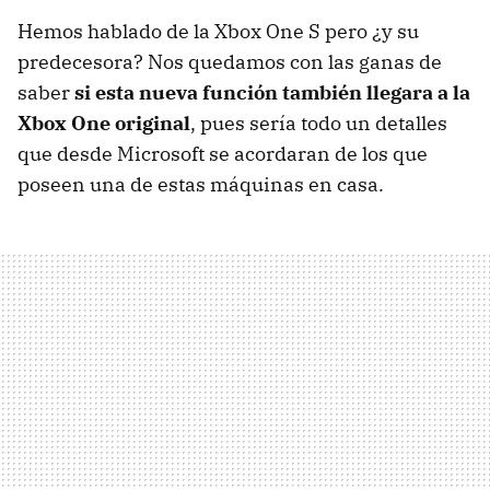
Hemos hablado de la Xbox One S pero ¿y su
predecesora? Nos quedamos con las ganas de
saber
si esta nueva función también llegara a la
Xbox One original
, pues sería todo un detalles
que desde Microsoft se acordaran de los que
poseen una de estas máquinas en casa.