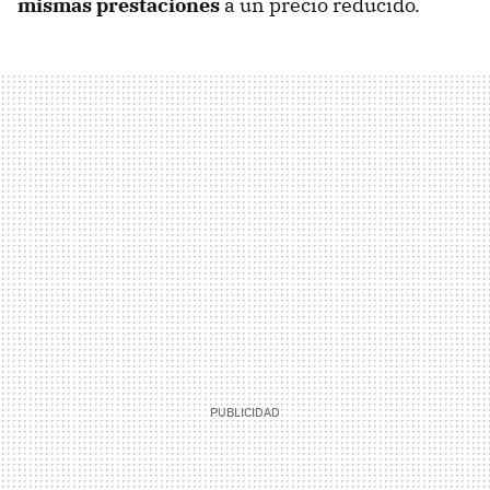
mismas prestaciones
a un precio reducido.