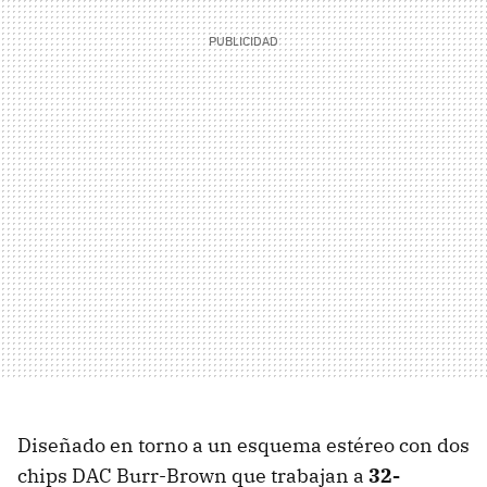
Diseñado en torno a un esquema estéreo con dos
chips DAC Burr-Brown que trabajan a
32-