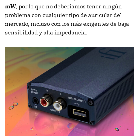
mW
, por lo que no deberíamos tener ningún
problema con cualquier tipo de auricular del
mercado, incluso con los más exigentes de baja
sensibilidad y alta impedancia.