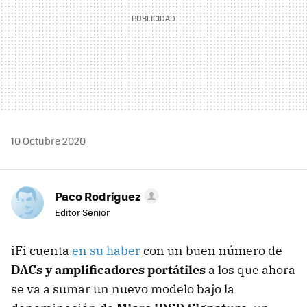
10 Octubre 2020
Paco Rodríguez
Editor Senior
iFi cuenta
en su haber
con un buen número de
DACs y amplificadores portátiles
a los que ahora
se va a sumar un nuevo modelo bajo la