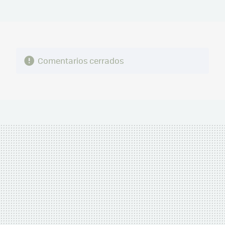
MAIL
Comentarios cerrados