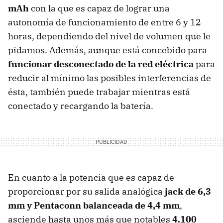
mAh
con la que es capaz de lograr una
autonomía de funcionamiento de entre 6 y 12
horas, dependiendo del nivel de volumen que le
pidamos. Además, aunque está concebido para
funcionar desconectado de la red eléctrica
para
reducir al mínimo las posibles interferencias de
ésta, también puede trabajar mientras está
conectado y recargando la batería.
En cuanto a la potencia que es capaz de
proporcionar por su salida analógica
jack de 6,3
mm y Pentaconn balanceada de 4,4 mm
,
asciende hasta unos más que notables
4.100