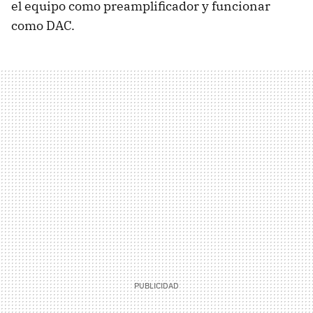
el equipo como preamplificador y funcionar
como DAC.