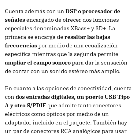
Cuenta además con un
DSP o procesador de
señales
encargado de ofrecer dos funciones
especiales denominadas XBass+ y 3D+. La
primera se encarga de
resaltar las bajas
frecuencias
por medio de una ecualización
específica mientras que la segunda permite
ampliar el campo sonoro
para dar la sensación
de contar con un sonido estéreo más amplio.
En cuanto a las opciones de conectividad, cuenta
con
dos entradas digitales, un puerto USB Tipo
A y otro S/PDIF
que admite tanto conectores
eléctricos como ópticos por medio de un
adaptador incluido en el paquete. También hay
un par de conectores RCA analógicos para usar