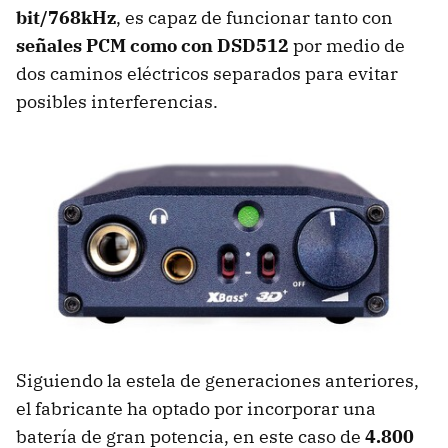
bit/768kHz
, es capaz de funcionar tanto con
señales PCM como con DSD512
por medio de
dos caminos eléctricos separados para evitar
posibles interferencias.
Siguiendo la estela de generaciones anteriores,
el fabricante ha optado por incorporar una
batería de gran potencia, en este caso de
4.800