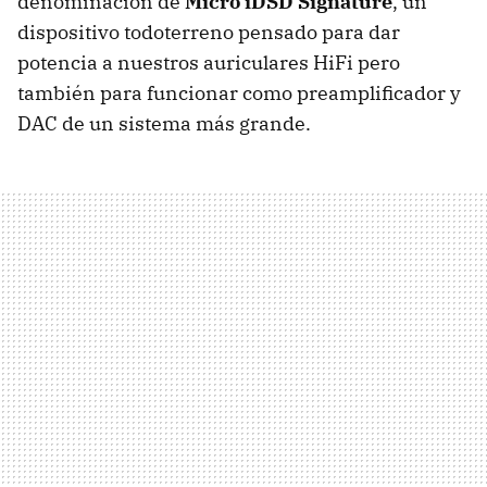
denominación de
Micro iDSD Signature
, un
dispositivo todoterreno pensado para dar
potencia a nuestros auriculares HiFi pero
también para funcionar como preamplificador y
DAC de un sistema más grande.