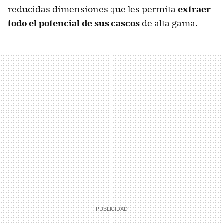
reducidas dimensiones que les permita
extraer
todo el potencial de sus cascos
de alta gama.