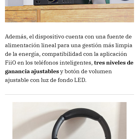
Además, el dispositivo cuenta con una fuente de
alimentación lineal para una gestión más limpia
de la energía, compatibilidad con la aplicación
FiiO en los teléfonos inteligentes,
tres niveles de
ganancia ajustables
y botón de volumen
ajustable con luz de fondo LED.