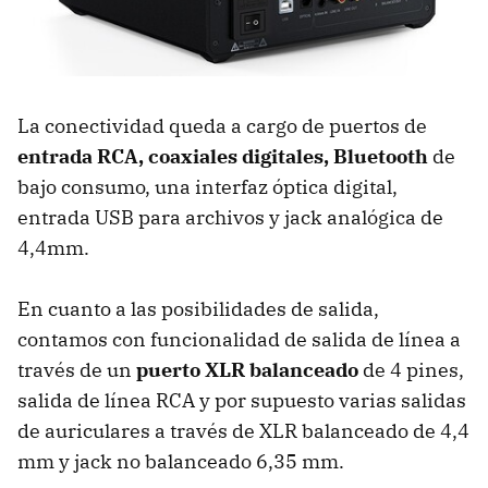
La conectividad queda a cargo de puertos de
entrada RCA, coaxiales digitales, Bluetooth
de
bajo consumo, una interfaz óptica digital,
entrada USB para archivos y jack analógica de
4,4mm.
En cuanto a las posibilidades de salida,
contamos con funcionalidad de salida de línea a
través de un
puerto XLR balanceado
de 4 pines,
salida de línea RCA y por supuesto varias salidas
de auriculares a través de XLR balanceado de 4,4
mm y jack no balanceado 6,35 mm.