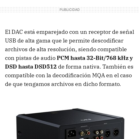
El DAC está emparejado con un receptor de señal
USB de alta gama que le permite descodificar
archivos de alta resolución, siendo compatible
con pistas de audio
PCM hasta 32-Bit/768 kHz y
DSD hasta DSD512
de forma nativa. También es
compatible con la decodificación MQA en el caso
de que tengamos archivos en dicho formato.