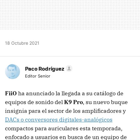
18 Octubre 2021
Paco Rodríguez
Editor Senior
FiiO
ha anunciado la llegada a su catálogo de
equipos de sonido del
K9 Pro
, su nuevo buque
insignia para el sector de los amplificadores y
DACs o conversores digitales-analógicos
compactos para auriculares esta temporada,
enfocado a usuarios en busca de un equipo de