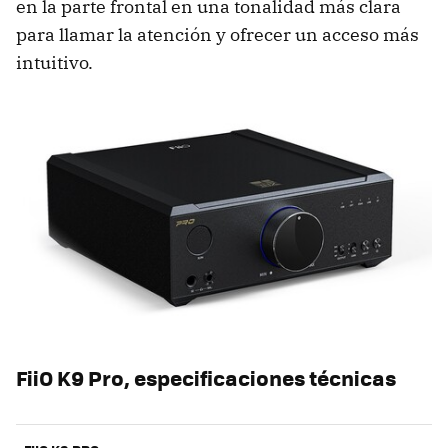
en la parte frontal en una tonalidad más clara
para llamar la atención y ofrecer un acceso más
intuitivo.
FiiO K9 Pro, especificaciones técnicas