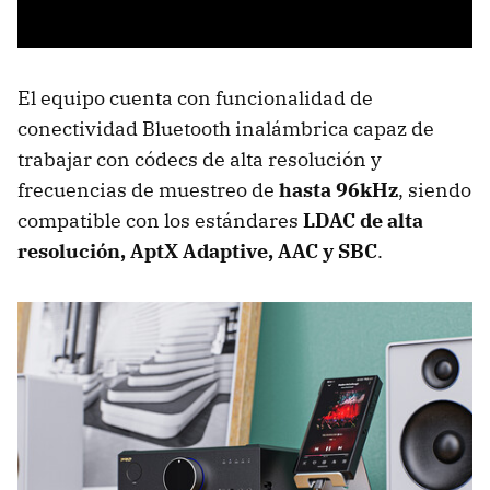
El equipo cuenta con funcionalidad de
conectividad Bluetooth inalámbrica capaz de
trabajar con códecs de alta resolución y
frecuencias de muestreo de
hasta 96kHz
, siendo
compatible con los estándares
LDAC de alta
resolución, AptX Adaptive, AAC y SBC
.