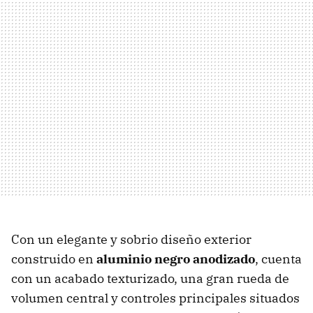
Con un elegante y sobrio diseño exterior
construido en
aluminio negro anodizado
, cuenta
con un acabado texturizado, una gran rueda de
volumen central y controles principales situados