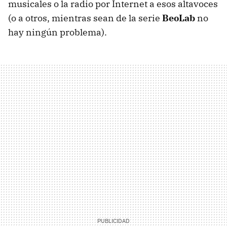
musicales o la radio por Internet a esos altavoces
(o a otros, mientras sean de la serie
BeoLab
no
hay ningún problema).