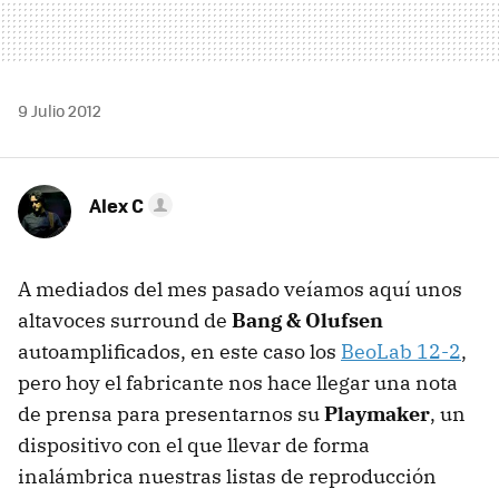
9 Julio 2012
Alex C
A mediados del mes pasado veíamos aquí unos
altavoces surround de
Bang & Olufsen
autoamplificados, en este caso los
BeoLab 12-2
,
pero hoy el fabricante nos hace llegar una nota
de prensa para presentarnos su
Playmaker
, un
dispositivo con el que llevar de forma
inalámbrica nuestras listas de reproducción