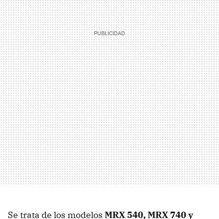
Se trata de los modelos
MRX 540, MRX 740 y