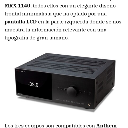
MRX 1140
, todos ellos con un elegante diseño
frontal minimalista que ha optado por una
pantalla LCD
en la parte izquierda donde se nos
muestra la información relevante con una
tipografía de gran tamaño.
Los tres equipos son compatibles con
Anthem