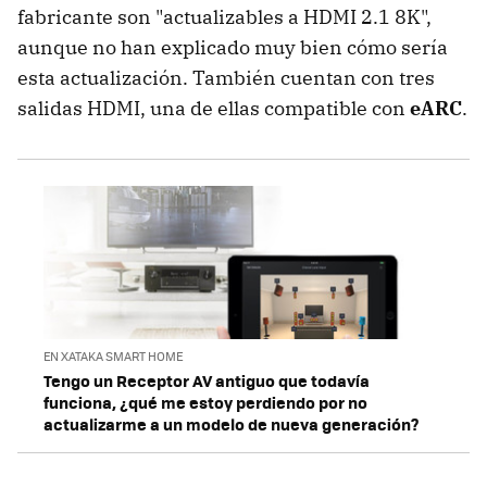
fabricante son "actualizables a HDMI 2.1 8K",
aunque no han explicado muy bien cómo sería
esta actualización. También cuentan con tres
salidas HDMI, una de ellas compatible con
eARC
.
EN XATAKA SMART HOME
Tengo un Receptor AV antiguo que todavía
funciona, ¿qué me estoy perdiendo por no
actualizarme a un modelo de nueva generación?