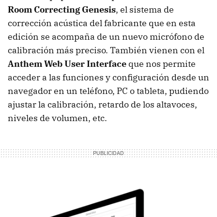
Room Correcting Genesis
, el sistema de
corrección acústica del fabricante que en esta
edición se acompaña de un nuevo micrófono de
calibración más preciso. También vienen con el
Anthem Web User Interface
que nos permite
acceder a las funciones y configuración desde un
navegador en un teléfono, PC o tableta, pudiendo
ajustar la calibración, retardo de los altavoces,
niveles de volumen, etc.