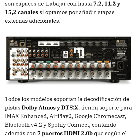
son capaces de trabajar con hasta
7.2, 11.2 y
15,2 canales
si optamos por añadir etapas
externas adicionales.
Todos los modelos soportan la decodificación de
pistas
Dolby Atmos y DTS:X
, tienen soporte para
IMAX Enhanced, AirPlay2, Google Chromecast,
Bluetooth v4.2 y Spotify Connect, contando
además con
7 puertos HDMI 2.0b
que según el