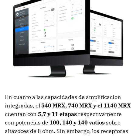
En cuanto a las capacidades de amplificación
integradas, el
540 MRX, 740 MRX y el 1140 MRX
cuentan con
5,7 y 11 etapas
respectivamente
con potencias de
100, 140 y 140 vatios
sobre
altavoces de 8 ohm. Sin embargo, los receptores