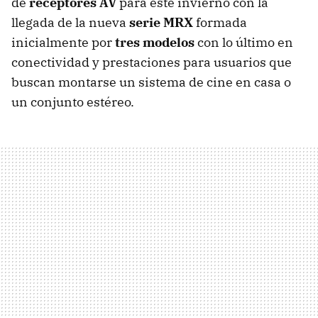
de
receptores AV
para este invierno con la
llegada de la nueva
serie MRX
formada
inicialmente por
tres modelos
con lo último en
conectividad y prestaciones para usuarios que
buscan montarse un sistema de cine en casa o
un conjunto estéreo.