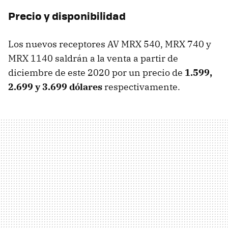
Precio y disponibilidad
Los nuevos receptores AV MRX 540, MRX 740 y
MRX 1140 saldrán a la venta a partir de
diciembre de este 2020 por un precio de
1.599,
2.699 y 3.699 dólares
respectivamente.