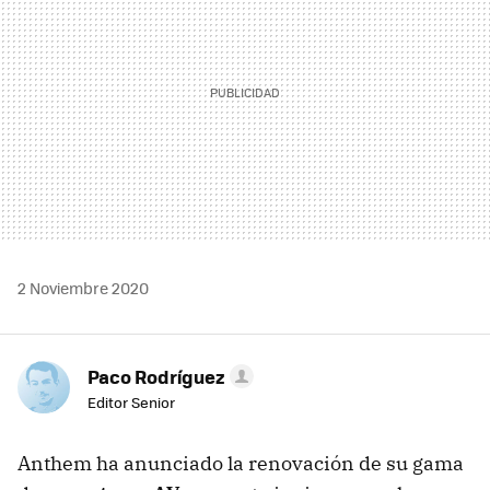
2 Noviembre 2020
Paco Rodríguez
Editor Senior
Anthem ha anunciado la renovación de su gama