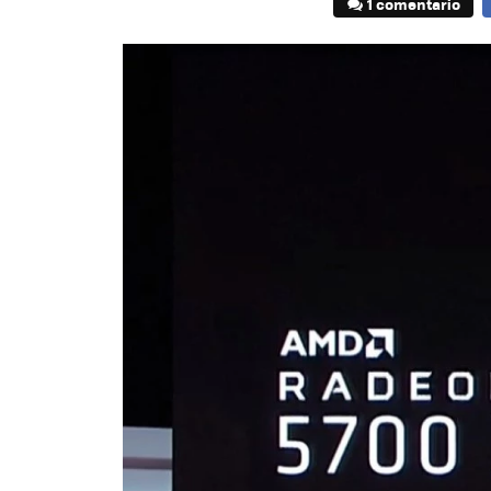
1 comentario