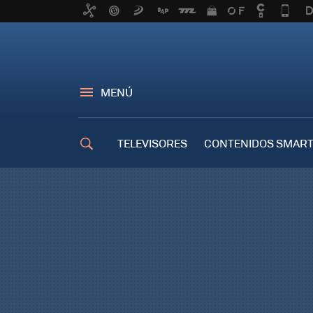
MENÚ
TELEVISORES
CONTENIDOS SMART
TRUCOS