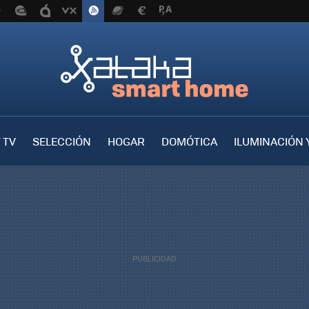
 TV
SELECCIÓN
HOGAR
DOMÓTICA
ILUMINACIÓN 