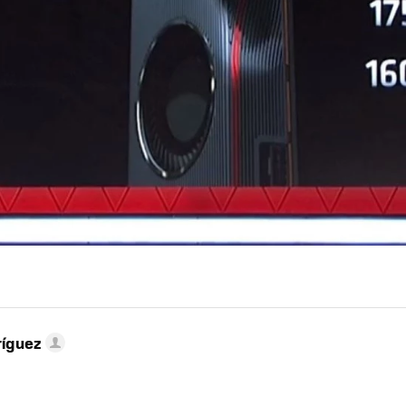
ríguez