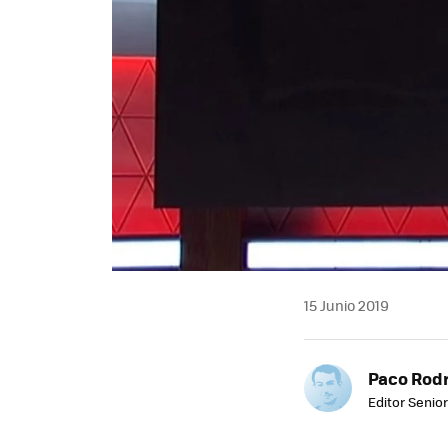
15 Junio 2019
Paco Rod
Editor Senior