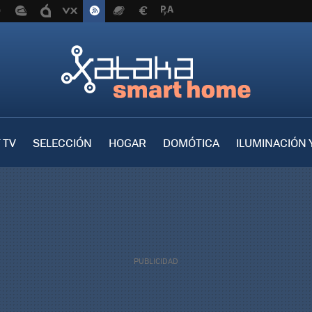
 TV
SELECCIÓN
HOGAR
DOMÓTICA
ILUMINACIÓN 