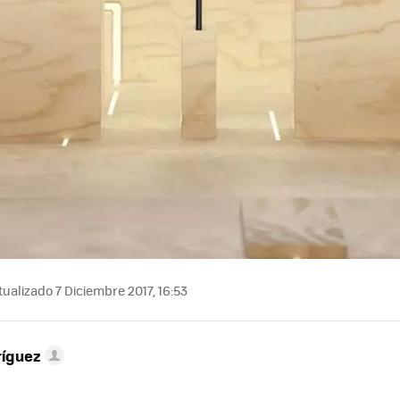
ualizado 7 Diciembre 2017, 16:53
ríguez