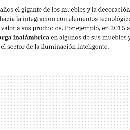
 años el gigante de los muebles y la decoración
hacia la integración con elementos tecnológic
valor a sus productos. Por ejemplo, en 2015 
arga inalámbrica
en algunos de sus muebles y
el sector de la iluminación inteligente.