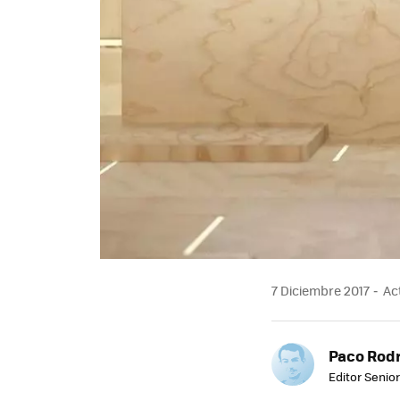
7 Diciembre 2017
Act
Paco Rod
Editor Senior