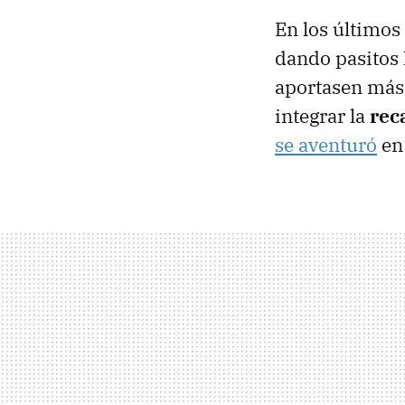
En los últimos
dando pasitos 
aportasen más 
integrar la
rec
se aventuró
en 