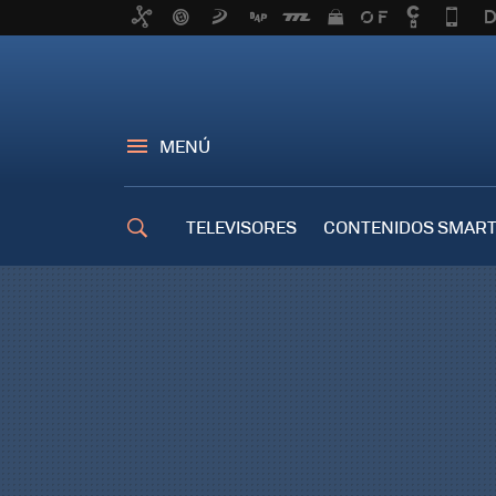
MENÚ
TELEVISORES
CONTENIDOS SMART
TRUCOS