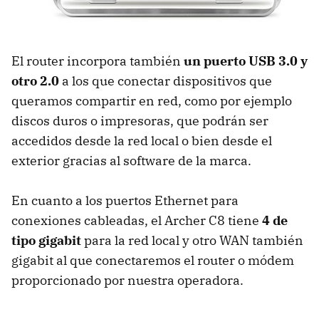
El router incorpora también
un puerto USB 3.0 y
otro 2.0
a los que conectar dispositivos que
queramos compartir en red, como por ejemplo
discos duros o impresoras, que podrán ser
accedidos desde la red local o bien desde el
exterior gracias al software de la marca.
En cuanto a los puertos Ethernet para
conexiones cableadas, el Archer C8 tiene
4 de
tipo gigabit
para la red local y otro WAN también
gigabit al que conectaremos el router o módem
proporcionado por nuestra operadora.