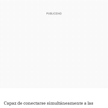
Capaz de conectarse simultáneamente a las