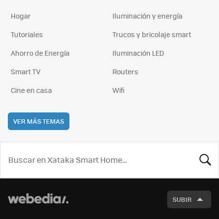
Hogar
Iluminación y energía
Tutoriales
Trucos y bricolaje smart
Ahorro de Energía
Iluminación LED
Smart TV
Routers
Cine en casa
Wifi
VER MÁS TEMAS
BUSCA
SUBIR