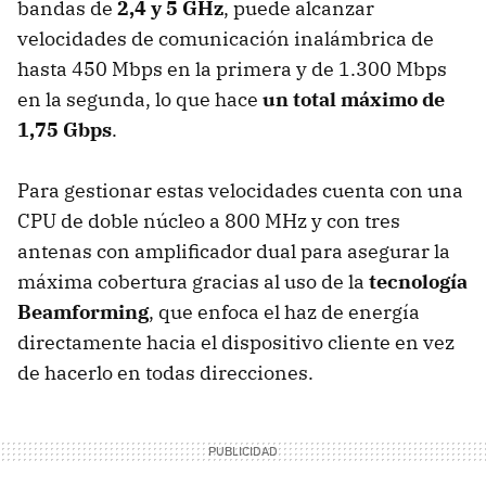
bandas de
2,4 y 5 GHz
, puede alcanzar
velocidades de comunicación inalámbrica de
hasta 450 Mbps en la primera y de 1.300 Mbps
en la segunda, lo que hace
un total máximo de
1,75 Gbps
.
Para gestionar estas velocidades cuenta con una
CPU de doble núcleo a 800 MHz y con tres
antenas con amplificador dual para asegurar la
máxima cobertura gracias al uso de la
tecnología
Beamforming
, que enfoca el haz de energía
directamente hacia el dispositivo cliente en vez
de hacerlo en todas direcciones.