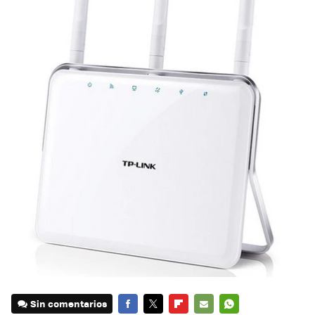
Sin comentarios