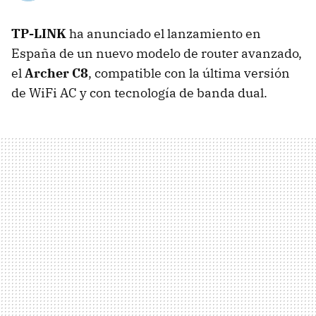
TP-LINK
ha anunciado el lanzamiento en
España de un nuevo modelo de router avanzado,
el
Archer C8
, compatible con la última versión
de WiFi AC y con tecnología de banda dual.