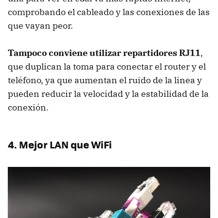
comprobando el cableado y las conexiones de las
que vayan peor.
Tampoco conviene utilizar repartidores RJ11
,
que duplican la toma para conectar el router y el
teléfono, ya que aumentan el ruido de la linea y
pueden reducir la velocidad y la estabilidad de la
conexión.
4. Mejor LAN que WiFi