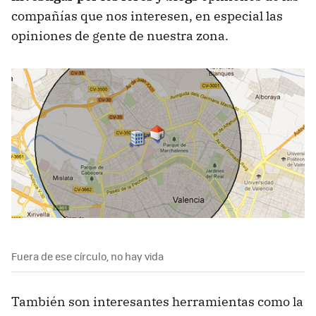
compañías que nos interesen, en especial las
opiniones de gente de nuestra zona.
Fuera de ese círculo, no hay vida
También son interesantes herramientas como la