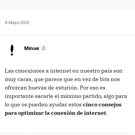
8 Mayo 2012
Minue
Las conexiones a internet en nuestro país son
muy caras, que parece que en vez de bits nos
ofrezcan huevas de esturión. Por eso es
importante sacarle el máximo partido, algo para
lo que os pueden ayudar estos
cinco consejos
para optimizar la conexión de internet
.