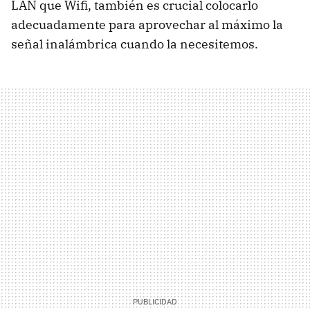
LAN que Wifi, también es crucial colocarlo
adecuadamente para aprovechar al máximo la
señal inalámbrica cuando la necesitemos.