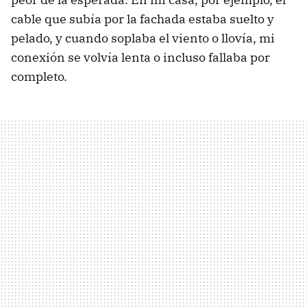
cable que subía por la fachada estaba suelto y
pelado, y cuando soplaba el viento o llovía, mi
conexión se volvía lenta o incluso fallaba por
completo.