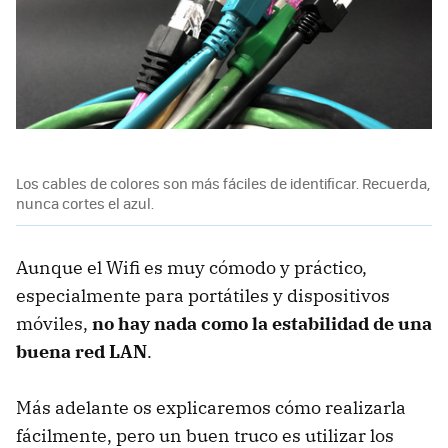
Los cables de colores son más fáciles de identificar. Recuerda,
nunca cortes el azul.
Aunque el Wifi es muy cómodo y práctico,
especialmente para portátiles y dispositivos
móviles,
no hay nada como la estabilidad de una
buena red LAN
.
Más adelante os explicaremos cómo realizarla
fácilmente, pero un buen truco es utilizar los