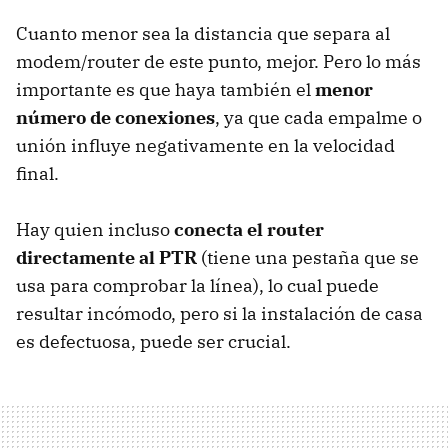
Cuanto menor sea la distancia que separa al
modem/router de este punto, mejor. Pero lo más
importante es que haya también el
menor
número de conexiones
, ya que cada empalme o
unión influye negativamente en la velocidad
final.
Hay quien incluso
conecta el router
directamente al PTR
(tiene una pestaña que se
usa para comprobar la línea), lo cual puede
resultar incómodo, pero si la instalación de casa
es defectuosa, puede ser crucial.