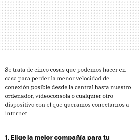
Se trata de cinco cosas que podemos hacer en
casa para perder la menor velocidad de
conexión posible desde la central hasta nuestro
ordenador, videoconsola o cualquier otro
dispositivo con el que queramos conectarnos a
internet.
1. Elige la mejor compañía para tu