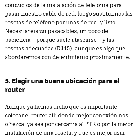
conductos de la instalación de telefonía para
pasar nuestro cable de red, luego sustituimos las
rosetas de teléfono por unas de red, y listo.
Necesitaréis un pasacables, un poco de
paciencia --porque suele atascarse-- y las
rosetas adecuadas (RJ45), aunque es algo que
abordaremos con detenimiento próximamente.
5. Elegir una buena ubicación para el
router
Aunque ya hemos dicho que es importante
colocar el router allí donde mejor conexión nos
ofrezca, ya sea por cercanía al PTR o por la mejor
instalación de una roseta, y que es mejor usar