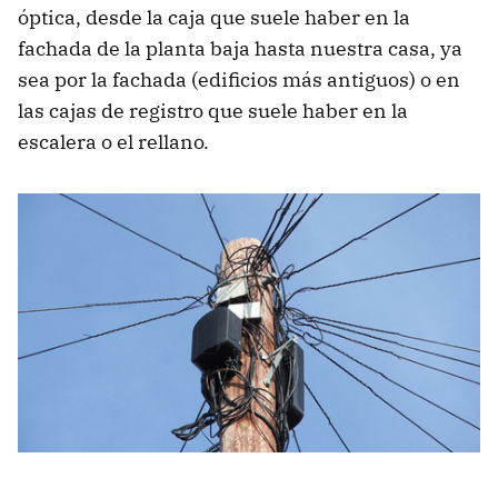
óptica, desde la caja que suele haber en la
fachada de la planta baja hasta nuestra casa, ya
sea por la fachada (edificios más antiguos) o en
las cajas de registro que suele haber en la
escalera o el rellano.