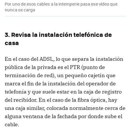
Por uno de esos cables a la intemperie pasa ese vídeo que
nunca se carga
3. Revisa la instalación telefónica de
casa
En el caso del ADSL, lo que separa la instalación
pública de la privada es el PTR (punto de
terminación de red), un pequeño cajetín que
marca el fin de la instalación del operador de
telefonía y que suele estar en la caja de registro
del recibidor. En el caso de la fibra óptica, hay
una caja similar, colocada normalmente cerca de
alguna ventana de la fachada por donde sube el
cable.