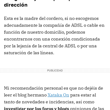
dirección
Esta es la madre del cordero, si no escogemos
adecuadamente la compañía de ADSL o cable en
función de nuestro domicilio, podemos
encontrarnos con una conexión condicionada
por la lejanía de la central de ADSL o por una
saturación de las líneas.
Mi recomendación personal es que no dejéis de
leer el blog hermano
Xataka On
para estar al
tanto de novedades e incidencias, así como
investigar por los foros y blogs
opiniones de las