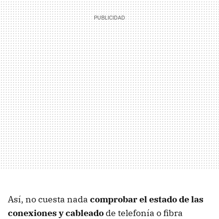
Así, no cuesta nada
comprobar el estado de las
conexiones y cableado
de telefonía o fibra