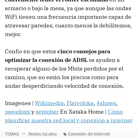
armario o bajo la mesa, ya que aunque las ondas
WiFi tienen una frecuencia importante capaz de
atravesar paredes, cuanto menos la debilitemos,
mejor.
Confío en que estos
cinco consejos para
optimizar la conexión de ADSL
os ayuden a
recuperar alguno de los Mbits perdidos por el
camino, que no están los precios como para
andar desperdiciando velocidad de conexión.
Imagenes |
Wikimedia
,
Flaivoloka
,
4shows
,
pseudoxx
y
septober
En Xataka Home |
Cómo
planificar nuestra red local y conexión a internet
TEMAS
Redes locales
Conexión de internet