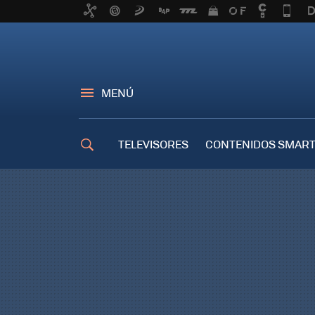
MENÚ
TELEVISORES
CONTENIDOS SMART
TRUCOS