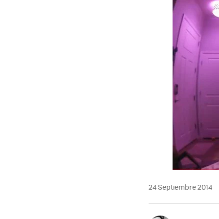
24 Septiembre 2014