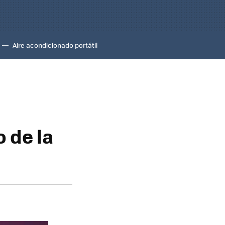
Aire acondicionado portátil
 de la