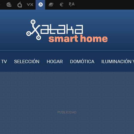
 TV
SELECCIÓN
HOGAR
DOMÓTICA
ILUMINACIÓN 