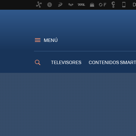
MENÚ
TELEVISORES
CONTENIDOS SMART
TRUCOS