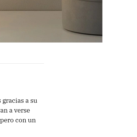
 gracias a su
an a verse
pero con un