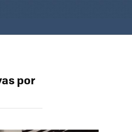
vas por