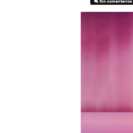
Sin comentarios