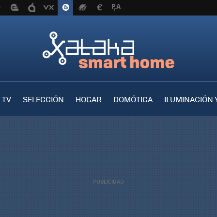
 TV
SELECCIÓN
HOGAR
DOMÓTICA
ILUMINACIÓN 