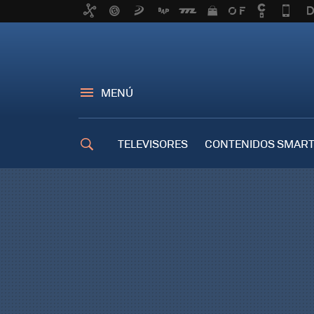
MENÚ
TELEVISORES
CONTENIDOS SMART
TRUCOS