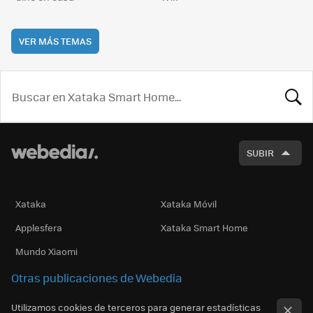
VER MÁS TEMAS
BUSCA
SUBIR
Xataka
Xataka Móvil
Applesfera
Xataka Smart Home
Mundo Xiaomi
Otras publicaciones de Webedia
Utilizamos cookies de terceros para generar estadísticas