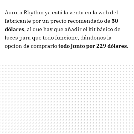
Aurora Rhythm ya está la venta en la web del
fabricante por un precio recomendado de
50
dólares
, al que hay que añadir el kit básico de
luces para que todo funcione, dándonos la
opción de comprarlo
todo junto por 229 dólares
.