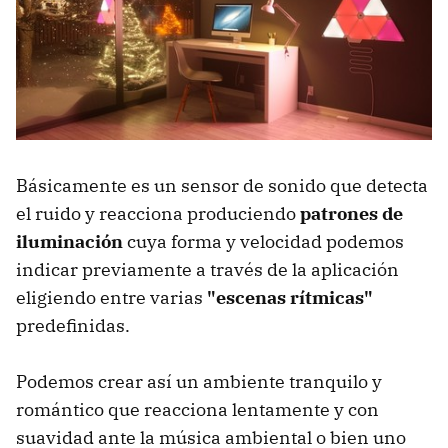
Básicamente es un sensor de sonido que detecta
el ruido y reacciona produciendo
patrones de
iluminación
cuya forma y velocidad podemos
indicar previamente a través de la aplicación
eligiendo entre varias
"escenas rítmicas"
predefinidas.
Podemos crear así un ambiente tranquilo y
romántico que reacciona lentamente y con
suavidad ante la música ambiental o bien uno