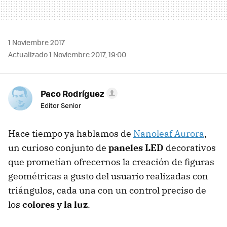
1 Noviembre 2017
Actualizado 1 Noviembre 2017, 19:00
Paco Rodríguez
Editor Senior
Hace tiempo ya hablamos de
Nanoleaf Aurora
,
un curioso conjunto de
paneles LED
decorativos
que prometían ofrecernos la creación de figuras
geométricas a gusto del usuario realizadas con
triángulos, cada una con un control preciso de
los
colores y la luz
.