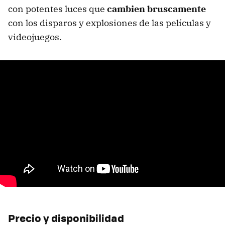
con potentes luces que
cambien bruscamente
con los disparos y explosiones de las películas y
videojuegos.
Precio y disponibilidad