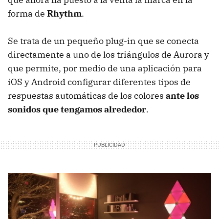
forma de
Rhythm
.
Se trata de un pequeño plug-in que se conecta
directamente a uno de los triángulos de Aurora y
que permite, por medio de una aplicación para
iOS y Android configurar diferentes tipos de
respuestas automáticas de los colores
ante los
sonidos que tengamos alrededor
.