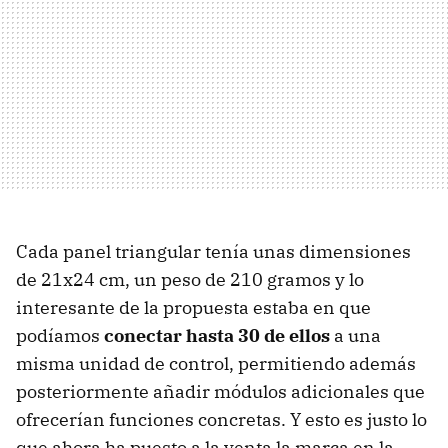
Cada panel triangular tenía unas dimensiones
de 21x24 cm, un peso de 210 gramos y lo
interesante de la propuesta estaba en que
podíamos
conectar hasta 30 de ellos
a una
misma unidad de control, permitiendo además
posteriormente añadir módulos adicionales que
ofrecerían funciones concretas. Y esto es justo lo
que ahora ha puesto a la venta la marca en la