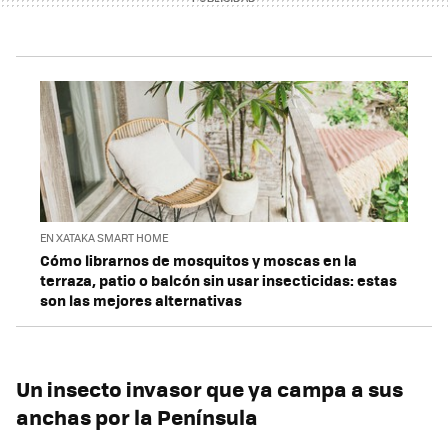
EN XATAKA SMART HOME
Cómo librarnos de mosquitos y moscas en la
terraza, patio o balcón sin usar insecticidas: estas
son las mejores alternativas
Un insecto invasor que ya campa a sus
anchas por la Península