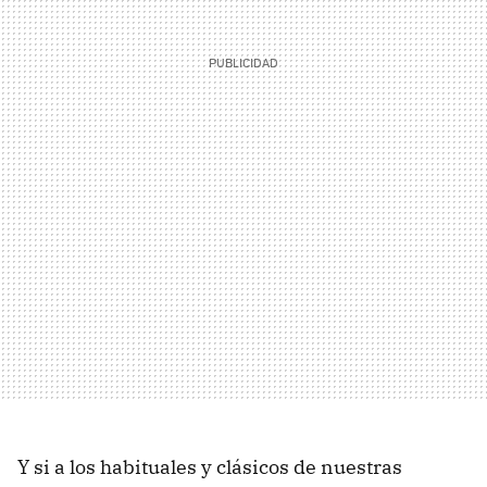
Y si a los habituales y clásicos de nuestras