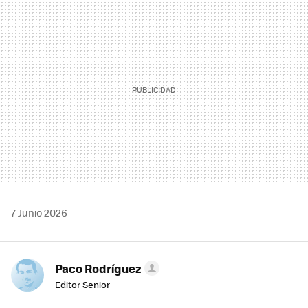
MAIL
7 Junio 2026
Paco Rodríguez
Editor Senior