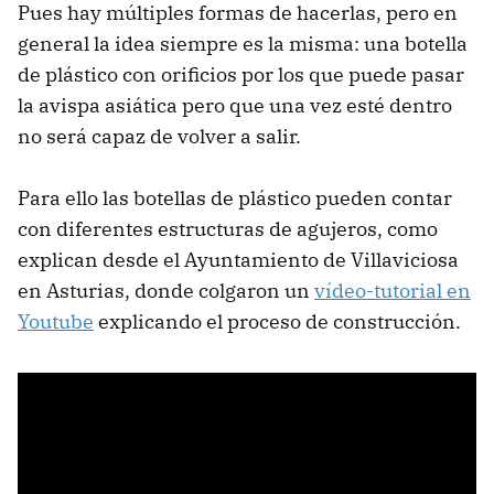
Pues hay múltiples formas de hacerlas, pero en
general la idea siempre es la misma: una botella
de plástico con orificios por los que puede pasar
la avispa asiática pero que una vez esté dentro
no será capaz de volver a salir.
Para ello las botellas de plástico pueden contar
con diferentes estructuras de agujeros, como
explican desde el Ayuntamiento de Villaviciosa
en Asturias, donde colgaron un
vídeo-tutorial en
Youtube
explicando el proceso de construcción.