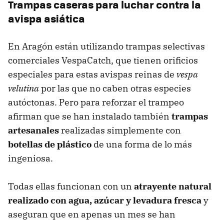
Trampas caseras para luchar contra la
avispa asiática
En Aragón están utilizando trampas selectivas
comerciales VespaCatch, que tienen orificios
especiales para estas avispas reinas de
vespa
velutina
por las que no caben otras especies
autóctonas. Pero para reforzar el trampeo
afirman que se han instalado también
trampas
artesanales
realizadas simplemente con
botellas de plástico
de una forma de lo más
ingeniosa.
Todas ellas funcionan con un
atrayente natural
realizado con agua, azúcar y levadura fresca
y
aseguran que en apenas un mes se han