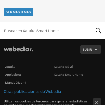
VER MÁS TEMAS
BUSCA
SUBIR
Xataka
Xataka Móvil
Applesfera
Xataka Smart Home
Mundo Xiaomi
Otras publicaciones de Webedia
Utilizamos cookies de terceros para generar estadísticas
de audiencia y mostrar publicidad personalizada