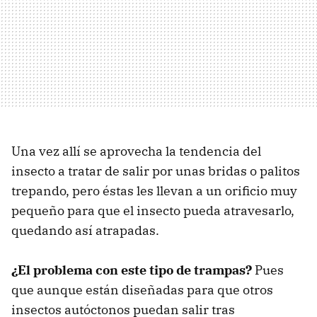
Una vez allí se aprovecha la tendencia del
insecto a tratar de salir por unas bridas o palitos
trepando, pero éstas les llevan a un orificio muy
pequeño para que el insecto pueda atravesarlo,
quedando así atrapadas.
¿El problema con este tipo de trampas?
Pues
que aunque están diseñadas para que otros
insectos autóctonos puedan salir tras