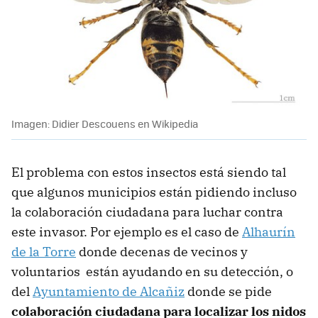
Imagen: Didier Descouens en Wikipedia
El problema con estos insectos está siendo tal
que algunos municipios están pidiendo incluso
la colaboración ciudadana para luchar contra
este invasor. Por ejemplo es el caso de
Alhaurín
de la Torre
donde decenas de vecinos y
voluntarios están ayudando en su detección, o
del
Ayuntamiento de Alcañiz
donde se pide
colaboración ciudadana para localizar los nidos