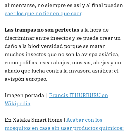
alimentarse, no siempre es así y al final pueden
caer los que no tienen que caer
.
Las trampas no son perfectas
a la hora de
discriminar entre insectos y se puede crear un
daño a la biodiversidad porque se matan
muchos insectos que no son la avispa asiática,
como polillas, escarabajos, moscas, abejas y un
aliado que lucha contra la invasora asiática: el
avispón europeo.
Imagen portada |
Francis ITHURBURU en
Wikipedia
En Xataka Smart Home |
Acabar con los
mosquitos en casa sin usar productos químicos: