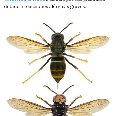
debido a reacciones alérgicas graves.