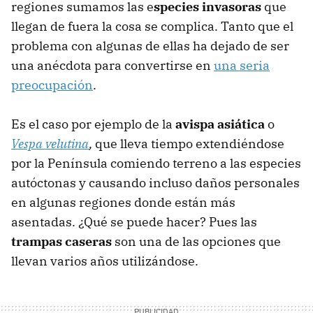
regiones sumamos las e
species invasoras
que
llegan de fuera la cosa se complica. Tanto que el
problema con algunas de ellas ha dejado de ser
una anécdota para convertirse en
una seria
preocupación
.
Es el caso por ejemplo de la
avispa asiática
o
Vespa velutina
,
que lleva tiempo extendiéndose
por la Península comiendo terreno a las especies
autóctonas y causando incluso daños personales
en algunas regiones donde están más
asentadas. ¿Qué se puede hacer? Pues las
trampas caseras
son una de las opciones que
llevan varios años utilizándose.