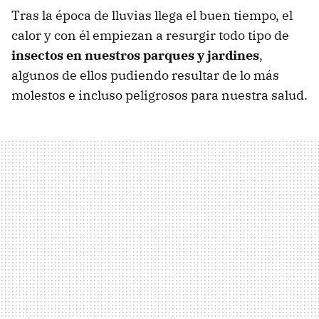
Tras la época de lluvias llega el buen tiempo, el
calor y con él empiezan a resurgir todo tipo de
insectos en nuestros parques y jardines
,
algunos de ellos pudiendo resultar de lo más
molestos e incluso peligrosos para nuestra salud.