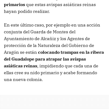
primarios
que estas avispas asiáticas reinas
hayan podido realizar.
En este último caso, por ejemplo en una acción
conjunta del Guarda de Montes del
Ayuntamiento de Alcañiz y los Agentes de
protección de la Naturaleza del Gobierno de
Aragón se están
colocando trampas en la ribera
del Guadalope para atrapar las avispas
asiáticas reinas
, impidiendo que cada una de
ellas cree su nido primario y acabe formando
una nueva colonia.