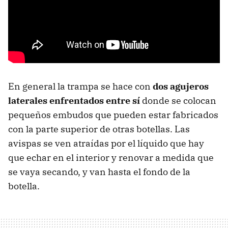
En general la trampa se hace con
dos agujeros
laterales enfrentados entre sí
donde se colocan
pequeños embudos que pueden estar fabricados
con la parte superior de otras botellas. Las
avispas se ven atraídas por el líquido que hay
que echar en el interior y renovar a medida que
se vaya secando, y van hasta el fondo de la
botella.