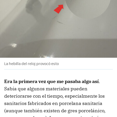
La hebilla del reloj provocó esto
Era la primera vez que me pasaba algo así
.
Sabía que algunos materiales pueden
deteriorarse con el tiempo, especialmente los
sanitarios fabricados en porcelana sanitaria
(aunque también existen de gres porcelánico,