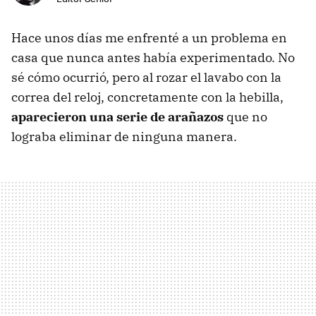
Hace unos días me enfrenté a un problema en
casa que nunca antes había experimentado. No
sé cómo ocurrió, pero al rozar el lavabo con la
correa del reloj, concretamente con la hebilla,
aparecieron una serie de arañazos
que no
lograba eliminar de ninguna manera.