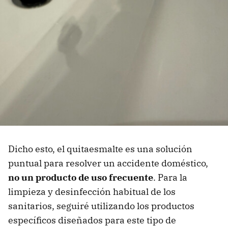
Dicho esto, el quitaesmalte es una solución
puntual para resolver un accidente doméstico,
no un producto de uso frecuente
. Para la
limpieza y desinfección habitual de los
sanitarios, seguiré utilizando los productos
específicos diseñados para este tipo de