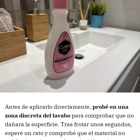
Antes de aplicarlo directamente,
probé en una
zona discreta del lavabo
para comprobar que no
dañara la superficie. Tras frotar unos segundos,
esperé un rato y comprobé que el material no