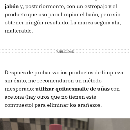
jabón
y, posteriormente, con un estropajo y el
producto que uso para limpiar el baño, pero sin
obtener ningún resultado. La marca seguía ahí,
inalterable.
Después de probar varios productos de limpieza
sin éxito, me recomendaron un método
inesperado:
utilizar quitaesmalte de uñas
con
acetona (hay otros que no tienen este
compuesto) para eliminar los arañazos.