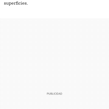
superficies.