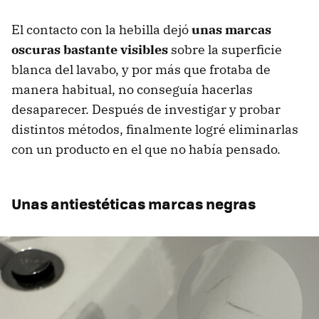
El contacto con la hebilla dejó
unas marcas
oscuras bastante visibles
sobre la superficie
blanca del lavabo, y por más que frotaba de
manera habitual, no conseguía hacerlas
desaparecer. Después de investigar y probar
distintos métodos, finalmente logré eliminarlas
con un producto en el que no había pensado.
Unas antiestéticas marcas negras