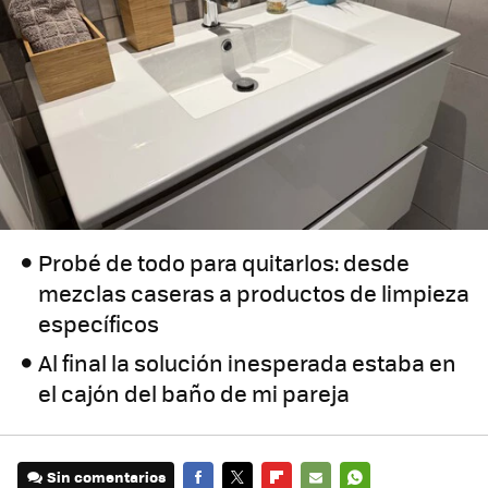
Probé de todo para quitarlos: desde
mezclas caseras a productos de limpieza
específicos
Al final la solución inesperada estaba en
el cajón del baño de mi pareja
Sin comentarios