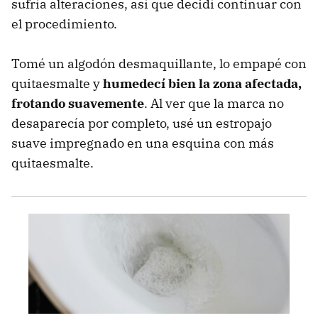
sufría alteraciones, así que decidí continuar con
el procedimiento.
Tomé un algodón desmaquillante, lo empapé con
quitaesmalte y
humedecí bien la zona afectada,
frotando suavemente
. Al ver que la marca no
desaparecía por completo, usé un estropajo
suave impregnado en una esquina con más
quitaesmalte.