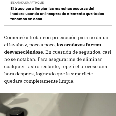
EN XATAKA SMART HOME
El truco para limpiar las manchas oscuras del
inodoro usando un inesperado elemento que todos
tenemos en casa
Comencé a frotar con precaución para no dañar
el lavabo y, poco a poco,
los arañazos fueron
desvaneciéndose
. En cuestión de segundos, casi
no se notaban. Para asegurarme de eliminar
cualquier rastro restante, repetí el proceso una
hora después, logrando que la superficie
quedara completamente limpia.