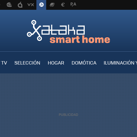
 TV
SELECCIÓN
HOGAR
DOMÓTICA
ILUMINACIÓN 