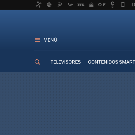
MENÚ
TELEVISORES
CONTENIDOS SMART
TRUCOS