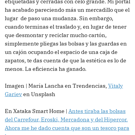
etiquetadas y cerradas con celo grande. Mi portal
ha acabado pareciendo más un mercadillo que el
lugar de paso una mudanza. Sin embargo,
cuando terminas el traslado y, en lugar de tener
que desmontar y reciclar mucho cartón,
simplemente pliegas las bolsas y las guardas en
un cajón ocupando el espacio de una caja de
zapatos, te das cuenta de que la estética es lo de
menos. La eficiencia ha ganado.
Imagen | María Lancha en Trendencias,
Vitaly
Gariev
en Unsplash
En Xataka Smart Home |
Antes tiraba las bolsas
del Carrefour, Eroski, Mercadona y del Hipercor.
Ahora me he dado cuenta que son un tesoro para