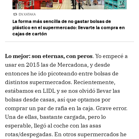
EN XATAKA
La forma más sencilla de no gastar bolsas de
plástico en el supermercado: llevarte la compra en
cajas de cartón
Lo mejor: son eternas, con peros
. Yo empecé a
usar en 2015 las de Mercadona, y desde
entonces he ido picoteando entre bolsas de
distintos supermercados. Recientemente,
estábamos en LIDL y se nos olvidó llevar las
bolsas desde casas, así que optamos por
comprar un par de rafia en la caja. Grave error.
Una de ellas, bastante cargada, pero lo
esperable, llegó al coche con las asas
rotas/despegadas. En otros supermercados he