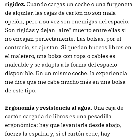
rigidez.
Cuando cargas un coche o una furgoneta
de alquiler, las cajas de cartón no son mala
opción, pero a su vez son enemigas del espacio.
Son rígidas y dejan "aire" muerto entre ellas si
no encajan perfectamente. Las bolsas, por el
contrario, se ajustan. Si quedan huecos libres en
el maletero, una bolsa con ropa o cables es
maleable y se adapta a la forma del espacio
disponible. En un mismo coche, la experiencia
me dice que me cabe mucho más en una bolsa
de este tipo.
Ergonomía y resistencia al agua.
Una caja de
cartón cargada de libros es una pesadilla
ergonómica: hay que levantarla desde abajo,
fuerza la espalda y, si el cartón cede, hay