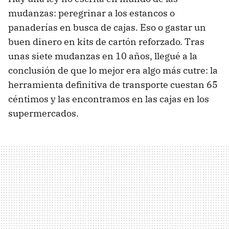
mudanzas: peregrinar a los estancos o
panaderías en busca de cajas. Eso o gastar un
buen dinero en kits de cartón reforzado. Tras
unas siete mudanzas en 10 años, llegué a la
conclusión de que lo mejor era algo más cutre: la
herramienta definitiva de transporte cuestan 65
céntimos y las encontramos en las cajas en los
supermercados.