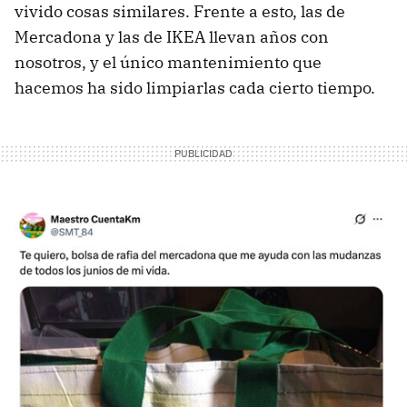
vivido cosas similares. Frente a esto, las de
Mercadona y las de IKEA llevan años con
nosotros, y el único mantenimiento que
hacemos ha sido limpiarlas cada cierto tiempo.