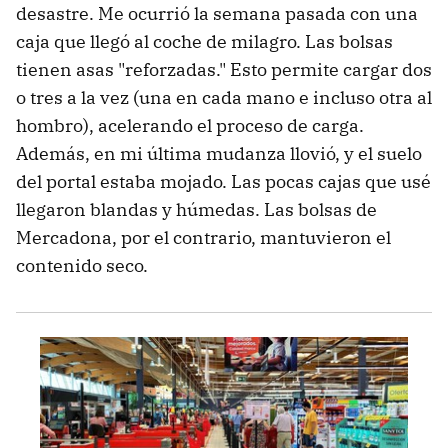
desastre. Me ocurrió la semana pasada con una
caja que llegó al coche de milagro. Las bolsas
tienen asas "reforzadas." Esto permite cargar dos
o tres a la vez (una en cada mano e incluso otra al
hombro), acelerando el proceso de carga.
Además, en mi última mudanza llovió, y el suelo
del portal estaba mojado. Las pocas cajas que usé
llegaron blandas y húmedas. Las bolsas de
Mercadona, por el contrario, mantuvieron el
contenido seco.