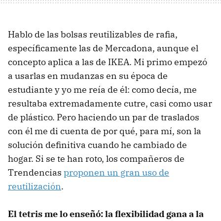
Hablo de las bolsas reutilizables de rafia,
específicamente las de Mercadona, aunque el
concepto aplica a las de IKEA. Mi primo empezó
a usarlas en mudanzas en su época de
estudiante y yo me reía de él: como decía, me
resultaba extremadamente cutre, casi como usar
de plástico. Pero haciendo un par de traslados
con él me di cuenta de por qué, para mí, son la
solución definitiva cuando he cambiado de
hogar. Si se te han roto, los compañeros de
Trendencias
proponen un gran uso de
reutilización
.
El tetris me lo enseñó: la flexibilidad gana a la