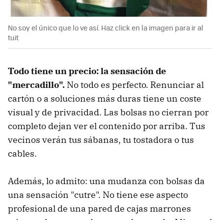
No soy el único que lo ve así. Haz click en la imagen para ir al
tuit
Todo tiene un precio: la sensación de
"mercadillo".
No todo es perfecto. Renunciar al
cartón o a soluciones más duras tiene un coste
visual y de privacidad. Las bolsas no cierran por
completo dejan ver el contenido por arriba. Tus
vecinos verán tus sábanas, tu tostadora o tus
cables.
Además, lo admito: una mudanza con bolsas da
una sensación "cutre". No tiene ese aspecto
profesional de una pared de cajas marrones