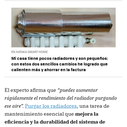
EN XATAKA SMART HOME
Mi casa tiene pocos radiadores y son pequeños:
con estos dos sencillos cambios he logrado que
calienten más y ahorrar en la factura
El experto afirma que
“puedes aumentar
rápidamente el rendimiento del radiador purgando
ese aire”.
Purgar los radiadores
, una tarea de
mantenimiento esencial que
mejora la
eficiencia y la durabilidad del sistema de