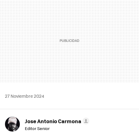
MAIL
27 Noviembre 2024
Jose Antonio Carmona
Editor Senior