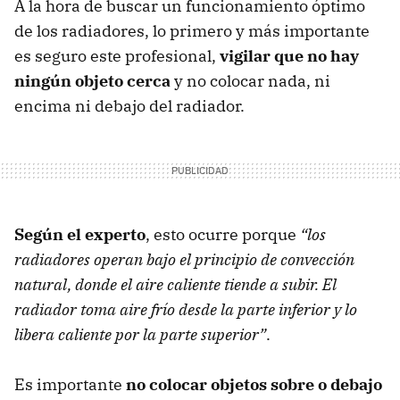
A la hora de buscar un funcionamiento óptimo
de los radiadores, lo primero y más importante
es seguro este profesional,
vigilar que no hay
ningún objeto cerca
y no colocar nada, ni
encima ni debajo del radiador.
Según el experto
, esto ocurre porque
“los
radiadores operan bajo el principio de convección
natural, donde el aire caliente tiende a subir. El
radiador toma aire frío desde la parte inferior y lo
libera caliente por la parte superior”
.
Es importante
no colocar objetos sobre o debajo