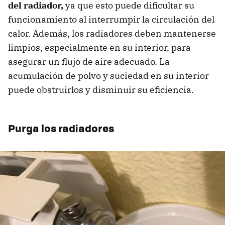
del radiador,
ya que esto puede dificultar su
funcionamiento al interrumpir la circulación del
calor. Además, los radiadores deben mantenerse
limpios, especialmente en su interior, para
asegurar un flujo de aire adecuado. La
acumulación de polvo y suciedad en su interior
puede obstruirlos y disminuir su eficiencia.
Purga los radiadores