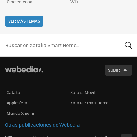
Cine en casa
Wifi
VER MÁS TEMAS
BUSCA
SUBIR
Xataka
Xataka Móvil
Applesfera
Xataka Smart Home
Mundo Xiaomi
Otras publicaciones de Webedia