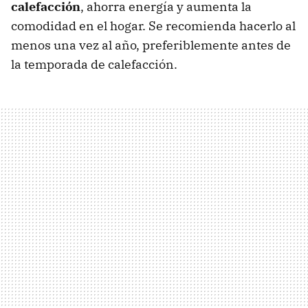
calefacción
, ahorra energía y aumenta la
comodidad en el hogar. Se recomienda hacerlo al
menos una vez al año, preferiblemente antes de
la temporada de calefacción.