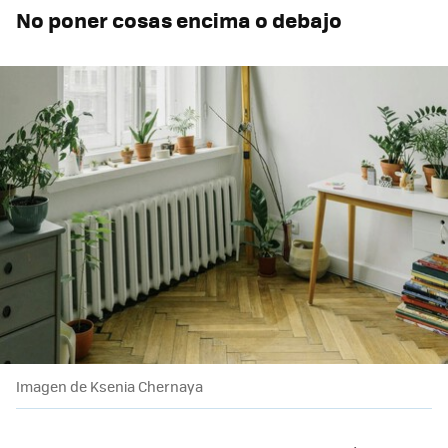
No poner cosas encima o debajo
Imagen de Ksenia Chernaya