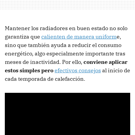
Mantener los radiadores en buen estado no solo
garantiza que
calienten de manera uniform
e,
sino que también ayuda a reducir el consumo
energético, algo especialmente importante tras
meses de inactividad. Por ello,
conviene aplicar
estos simples pero
efectivos consejos
al inicio de
cada temporada de calefacción.