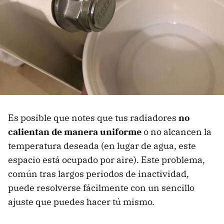
Es posible que notes que tus radiadores
no
calientan de manera uniforme
o no alcancen la
temperatura deseada (en lugar de agua, este
espacio está ocupado por aire). Este problema,
común tras largos periodos de inactividad,
puede resolverse fácilmente con un sencillo
ajuste que puedes hacer tú mismo.