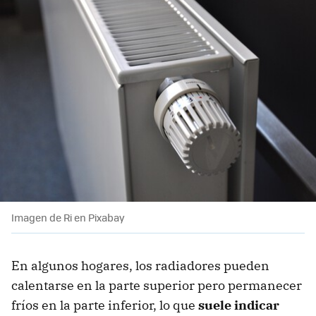
Imagen de Ri en Pixabay
En algunos hogares, los radiadores pueden
calentarse en la parte superior pero permanecer
fríos en la parte inferior, lo que
suele indicar