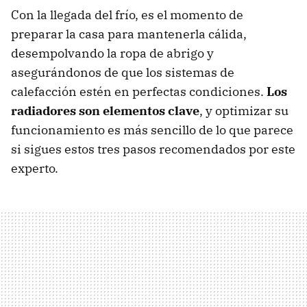
Con la llegada del frío, es el momento de
preparar la casa para mantenerla cálida,
desempolvando la ropa de abrigo y
asegurándonos de que los sistemas de
calefacción estén en perfectas condiciones.
Los
radiadores son elementos clave
, y optimizar su
funcionamiento es más sencillo de lo que parece
si sigues estos tres pasos recomendados por este
experto.