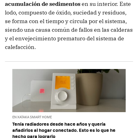
acumulación de sedimentos
en su interior. Este
lodo, compuesto de óxido, suciedad y residuos,
se forma con el tiempo y circula por el sistema,
siendo una causa común de fallos en las calderas
y el envejecimiento prematuro del sistema de
calefacción.
EN XATAKA SMART HOME
Tenía radiadores desde hace años y quería
añadirlos al hogar conectado. Esto es lo que he
hecho para lograrlo