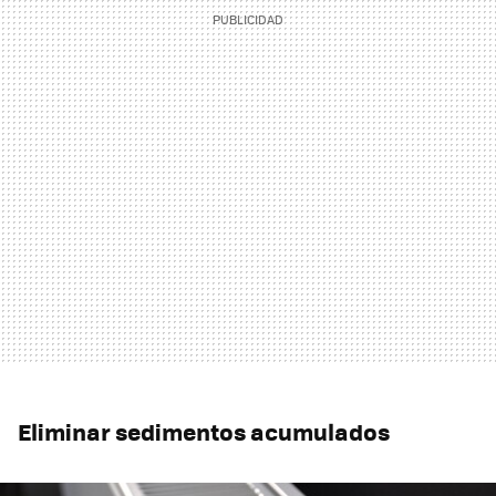
Eliminar sedimentos acumulados