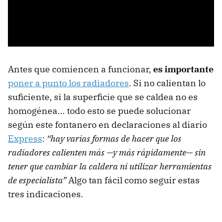
Antes que comiencen a funcionar,
es importante
poner a punto los radiadores
. Si no calientan lo
suficiente, si la superficie que se caldea no es
homogénea... todo esto se puede solucionar
según este fontanero en declaraciones al diario
Express
:
“hay varias formas de hacer que los
radiadores calienten más —y más rápidamente— sin
tener que cambiar la caldera ni utilizar herramientas
de especialista”
Algo tan fácil como seguir estas
tres indicaciones.