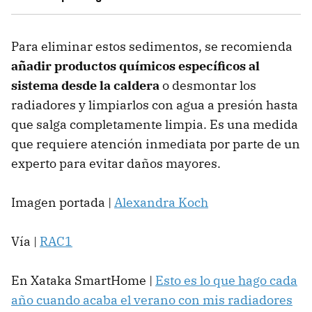
Para eliminar estos sedimentos, se recomienda
añadir productos químicos específicos al
sistema desde la caldera
o desmontar los
radiadores y limpiarlos con agua a presión hasta
que salga completamente limpia. Es una medida
que requiere atención inmediata por parte de un
experto para evitar daños mayores.
Imagen portada |
Alexandra Koch
Vía |
RAC1
En Xataka SmartHome |
Esto es lo que hago cada
año cuando acaba el verano con mis radiadores