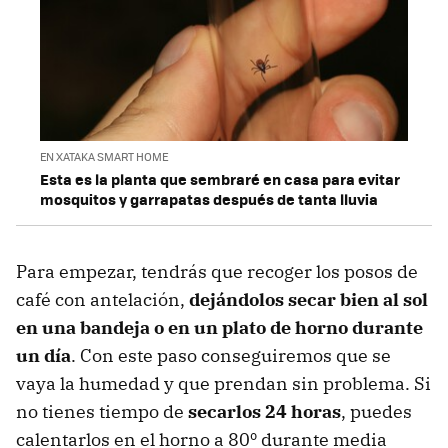
EN XATAKA SMART HOME
Esta es la planta que sembraré en casa para evitar
mosquitos y garrapatas después de tanta lluvia
Para empezar, tendrás que recoger los posos de
café con antelación,
dejándolos secar bien al sol
en una bandeja o en un plato de horno durante
un día
. Con este paso conseguiremos que se
vaya la humedad y que prendan sin problema. Si
no tienes tiempo de
secarlos 24 horas
, puedes
calentarlos en el horno a 80º durante media