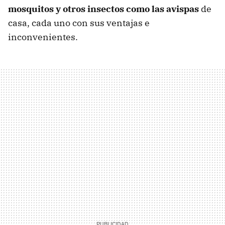
mosquitos y otros insectos como las avispas
de
casa, cada uno con sus ventajas e
inconvenientes.