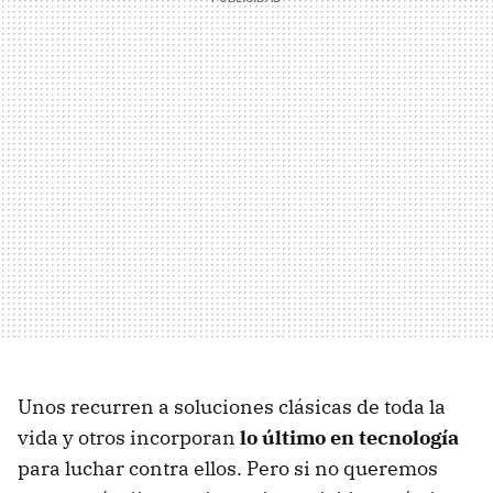
Unos recurren a soluciones clásicas de toda la
vida y otros incorporan
lo último en tecnología
para luchar contra ellos. Pero si no queremos