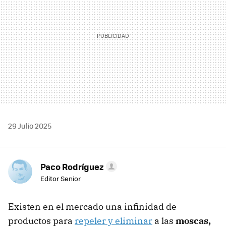
29 Julio 2025
Paco Rodríguez
Editor Senior
Existen en el mercado una infinidad de
productos para
repeler y eliminar
a las
moscas,