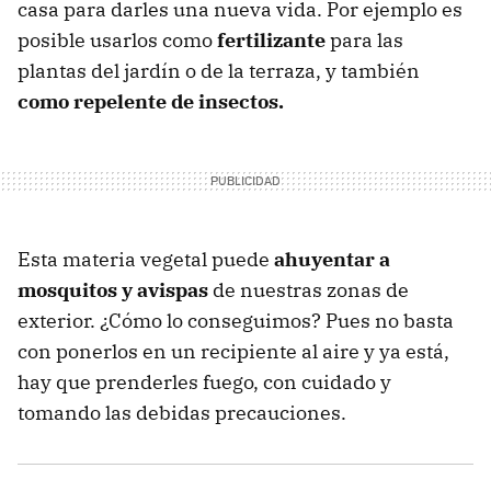
casa para darles una nueva vida. Por ejemplo es
posible usarlos como
fertilizante
para las
plantas del jardín o de la terraza, y también
como repelente de insectos.
Esta materia vegetal puede
ahuyentar a
mosquitos y avispas
de nuestras zonas de
exterior. ¿Cómo lo conseguimos? Pues no basta
con ponerlos en un recipiente al aire y ya está,
hay que prenderles fuego, con cuidado y
tomando las debidas precauciones.