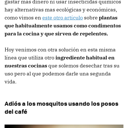
gastar más dinero ni usar insecticidas químicos
hay alternativas mas ecológicas y económicas,
como vimos en
este otro artículo
sobre
plantas
que habitualmente usamos como condimentos
para la cocina y que sirven de repelentes.
Hoy venimos con otra solución en esta misma
línea que utiliza otro
ingrediente habitual en
nuestras cocinas
que solemos desechar tras su
uso pero al que podemos darle una segunda
vida.
Adiós a los mosquitos usando los posos
del café