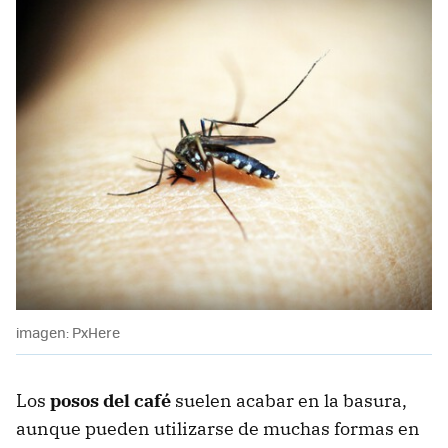
imagen: PxHere
Los
posos del café
suelen acabar en la basura,
aunque pueden utilizarse de muchas formas en