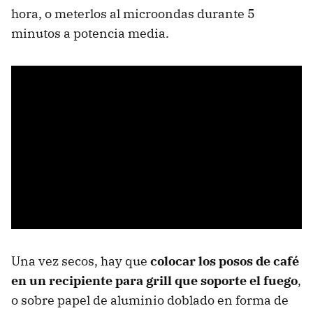
hora, o meterlos al microondas durante 5
minutos a potencia media.
Una vez secos, hay que
colocar los posos de café
en un recipiente para grill que soporte el fuego
,
o sobre papel de aluminio doblado en forma de