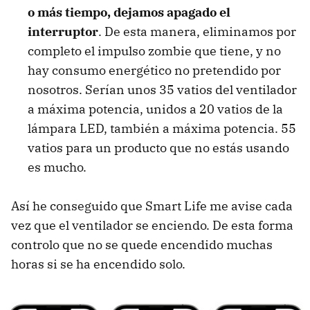
o más tiempo, dejamos apagado el
interruptor
. De esta manera, eliminamos por
completo el impulso zombie que tiene, y no
hay consumo energético no pretendido por
nosotros. Serían unos 35 vatios del ventilador
a máxima potencia, unidos a 20 vatios de la
lámpara LED, también a máxima potencia. 55
vatios para un producto que no estás usando
es mucho.
Así he conseguido que Smart Life me avise cada
vez que el ventilador se enciendo. De esta forma
controlo que no se quede encendido muchas
horas si se ha encendido solo.