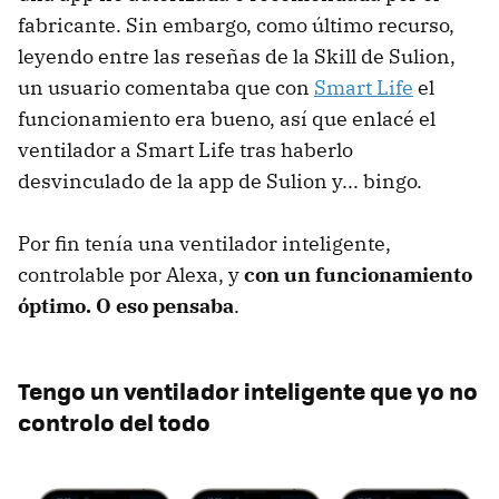
fabricante. Sin embargo, como último recurso,
leyendo entre las reseñas de la Skill de Sulion,
un usuario comentaba que con
Smart Life
el
funcionamiento era bueno, así que enlacé el
ventilador a Smart Life tras haberlo
desvinculado de la app de Sulion y... bingo.
Por fin tenía una ventilador inteligente,
controlable por Alexa, y
con un funcionamiento
óptimo. O eso pensaba
.
Tengo un ventilador inteligente que yo no
controlo del todo