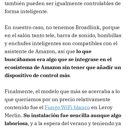
también pueden ser igualmente controlables de
forma inteligente.
En nuestro caso, no tenemos Broadlink, porque
en el salón tanto tele, barra de sonido, bombillas
y enchufes inteligentes son compatibles con el
asistente de Amazon, así que
lo que
buscábamos era algo que se integrase en el
ecosistema de Amazon sin tener que añadir un
dispositivo de control más
.
Finalmente, el modelo que más se acercaba a lo
que queríamos por un precio relativamente
contenido fue el
Fungo WiFi blanco
en Leroy
Merlin.
Su instalación fue sencilla aunque algo
laboriosa
, y a la espera del verano y teniendo ya