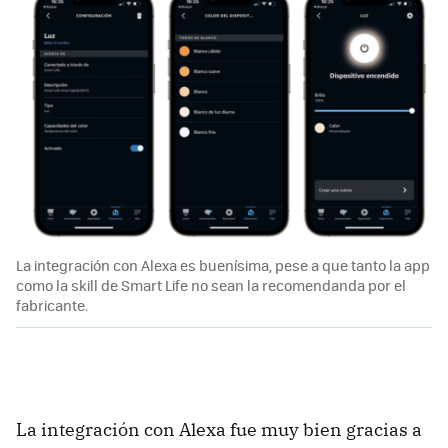
La integración con Alexa es buenísima, pese a que tanto la app
como la skill de Smart Life no sean la recomendanda por el
fabricante.
La integración con Alexa fue muy bien gracias a