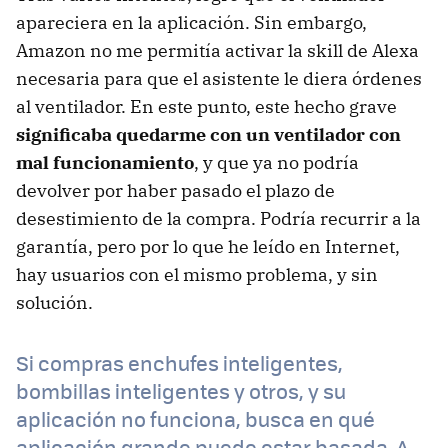
apareciera en la aplicación. Sin embargo,
Amazon no me permitía activar la skill de Alexa
necesaria para que el asistente le diera órdenes
al ventilador. En este punto, este hecho grave
significaba quedarme con un ventilador con
mal funcionamiento
, y que ya no podría
devolver por haber pasado el plazo de
desestimiento de la compra. Podría recurrir a la
garantía, pero por lo que he leído en Internet,
hay usuarios con el mismo problema, y sin
solución.
Si compras enchufes inteligentes,
bombillas inteligentes y otros, y su
aplicación no funciona, busca en qué
aplicación grande puede estar basada. A