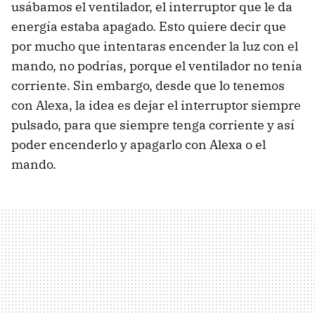
usábamos el ventilador, el interruptor que le da
energía estaba apagado. Esto quiere decir que
por mucho que intentaras encender la luz con el
mando, no podrías, porque el ventilador no tenía
corriente. Sin embargo, desde que lo tenemos
con Alexa, la idea es dejar el interruptor siempre
pulsado, para que siempre tenga corriente y así
poder encenderlo y apagarlo con Alexa o el
mando.