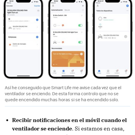
Así he conseguido que Smart Life me avise cada vez que el
ventilador se enciendo. De esta forma controlo que no se
quede encendido muchas horas si se ha encendido solo.
Recibir notificaciones en el móvil cuando el
ventilador se enciende
. Si estamos en casa,