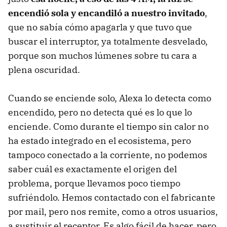
encendió sola y encandiló a nuestro invitado
,
que no sabía cómo apagarla y que tuvo que
buscar el interruptor, ya totalmente desvelado,
porque son muchos lúmenes sobre tu cara a
plena oscuridad.
Cuando se enciende solo, Alexa lo detecta como
encendido, pero no detecta qué es lo que lo
enciende. Como durante el tiempo sin calor no
ha estado integrado en el ecosistema, pero
tampoco conectado a la corriente, no podemos
saber cuál es exactamente el origen del
problema, porque llevamos poco tiempo
sufriéndolo. Hemos contactado con el fabricante
por mail, pero nos remite, como a otros usuarios,
a sustituir el receptor. Es algo fácil de hacer, pero