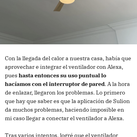
Con la llegada del calor a nuestra casa, había que
aprovechar e integrar el ventilador con Alexa,
pues
hasta entonces su uso puntual lo
hacíamos con el interruptor de pared
. A la hora
de enlazar, llegaron los problemas. Lo primero
que hay que saber es que la aplicación de Sulion
da muchos problemas, haciendo imposible en
mi caso llegar a conectar el ventilador a Alexa.
Tras varios intentos, logré que el ventilador