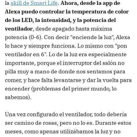
la
skill de Smart Life
.
Ahora, desde la app de
Alexa puedo controlar la temperatura de color
de los LED, la intensidad, y la potencia del
ventilador
, desde apagado hasta máxima
potencia (0-6). Con decir "enciende la luz", Alexa
lo hace y siempre funciona. Lo mismo con "pon
ventilador en 6". Lo de la luz era especialmente
importante, porque el interruptor del salón no
pilla muy a mano de donde nos sentamos para
comer, y hace falta levantarse y dar la vuelta para
encender (problemas del primer mundo, lo
sabemos).
Una vez configurado el ventilador, todo debería
ser camino de rosas, pero no lo es. Durante estos
meses, como apenas utilizábamos la luz y no