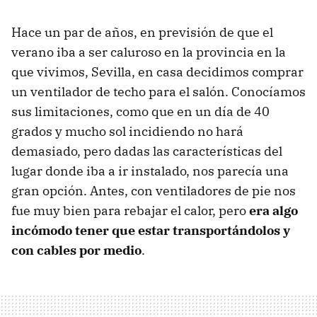
Hace un par de años, en previsión de que el
verano iba a ser caluroso en la provincia en la
que vivimos, Sevilla, en casa decidimos comprar
un ventilador de techo para el salón. Conocíamos
sus limitaciones, como que en un día de 40
grados y mucho sol incidiendo no hará
demasiado, pero dadas las características del
lugar donde iba a ir instalado, nos parecía una
gran opción. Antes, con ventiladores de pie nos
fue muy bien para rebajar el calor, pero
era algo
incómodo tener que estar transportándolos y
con cables por medio
.