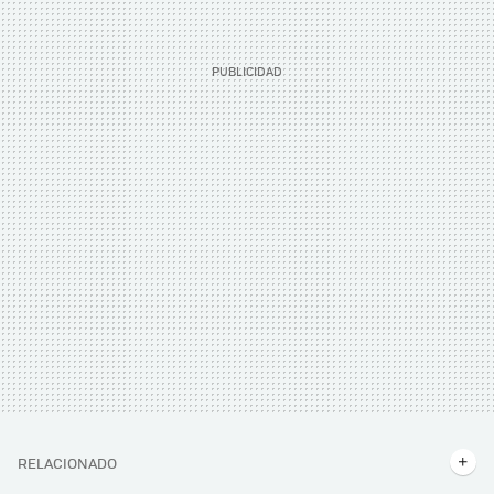
RELACIONADO