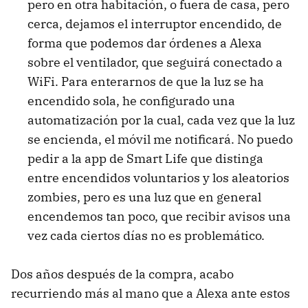
pero en otra habitación, o fuera de casa, pero
cerca, dejamos el interruptor encendido, de
forma que podemos dar órdenes a Alexa
sobre el ventilador, que seguirá conectado a
WiFi. Para enterarnos de que la luz se ha
encendido sola, he configurado una
automatización por la cual, cada vez que la luz
se encienda, el móvil me notificará. No puedo
pedir a la app de Smart Life que distinga
entre encendidos voluntarios y los aleatorios
zombies, pero es una luz que en general
encendemos tan poco, que recibir avisos una
vez cada ciertos días no es problemático.
Dos años después de la compra, acabo
recurriendo más al mano que a Alexa ante estos