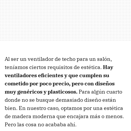
Al ser un ventilador de techo para un salón,
teníamos ciertos requisitos de estética.
Hay
ventiladores eficientes y que cumplen su
cometido por poco precio, pero con diseños
muy genéricos y plasticosos.
Para algún cuarto
donde no se busque demasiado diseño están
bien. En nuestro caso, optamos por una estética
de madera moderna que encajara más o menos.
Pero las cosa no acababa ahí.