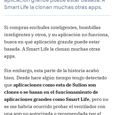
Smart Life la clonan muchas otras apps.
Si compras enchufes inteligentes, bombillas
inteligentes y otros, y su aplicación no funciona,
busca en qué aplicación grande puede estar
basada. A Smart Life la clonan muchas otras
apps.
Sin embargo, esta parte de la historia acabó
bien. Desde hace algún tiempo tengo detectado
que
aplicaciones como esta de Sulion son
clones o se basan en el funcionamiento de
aplicaciones grandes como Smart Life
, pero no
se me habría ocurrido probar el ventilador con
una app no autorizada o recomendada por el