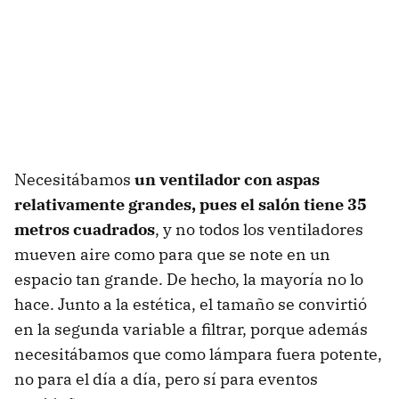
Necesitábamos
un ventilador con aspas
relativamente grandes, pues el salón tiene 35
metros cuadrados
, y no todos los ventiladores
mueven aire como para que se note en un
espacio tan grande. De hecho, la mayoría no lo
hace. Junto a la estética, el tamaño se convirtió
en la segunda variable a filtrar, porque además
necesitábamos que como lámpara fuera potente,
no para el día a día, pero sí para eventos