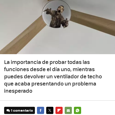
La importancia de probar todas las
funciones desde el día uno, mientras
puedes devolver un ventilador de techo
que acaba presentando un problema
inesperado
1 comentario