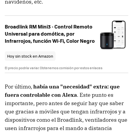
navideños, etc.
Broadlink RM Mini3 - Control Remoto
Universal para domótica, por
Infrarrojos, función Wi-Fi, Color Negro
Hoy sin stock en Amazon
El precio podría variar. Obtenemos comisión por estos enlaces
Por último,
había una "necesidad" extra: que
fuera controlable con Alexa
. Este punto es
importante, pero antes de seguir hay que saber
que gracias a móviles que tengan infrarrojos y a
dispositivos como el Broadlink, ventiladores que
usen infrarrojos para el mando a distancia