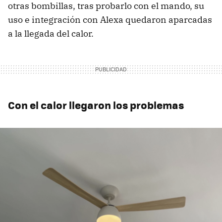
otras bombillas, tras probarlo con el mando, su
uso e integración con Alexa quedaron aparcadas
a la llegada del calor.
Con el calor llegaron los problemas