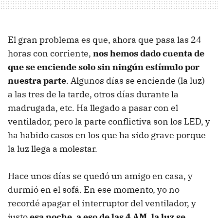
El gran problema es que, ahora que pasa las 24
horas con corriente,
nos hemos dado cuenta de
que se enciende solo sin ningún estímulo por
nuestra parte
. Algunos días se enciende (la luz)
a las tres de la tarde, otros días durante la
madrugada, etc. Ha llegado a pasar con el
ventilador, pero la parte conflictiva son los LED, y
ha habido casos en los que ha sido grave porque
la luz llega a molestar.
Hace unos días se quedó un amigo en casa, y
durmió en el sofá. En ese momento, yo no
recordé apagar el interruptor del ventilador, y
justo
esa noche, a eso de las 4 AM, la luz se