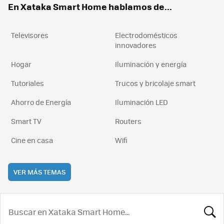
En Xataka Smart Home hablamos de...
Televisores
Electrodomésticos
innovadores
Hogar
Iluminación y energía
Tutoriales
Trucos y bricolaje smart
Ahorro de Energía
Iluminación LED
Smart TV
Routers
Cine en casa
Wifi
VER MÁS TEMAS