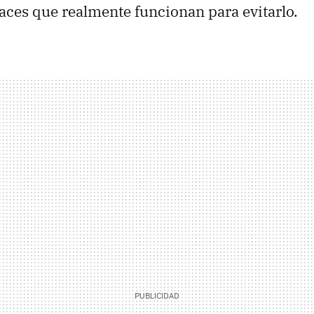
icaces que realmente funcionan para evitarlo.