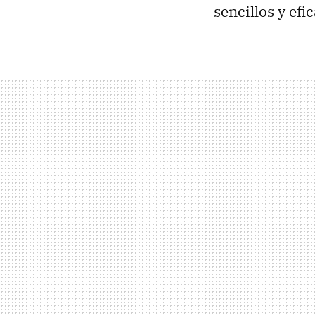
sencillos y ef