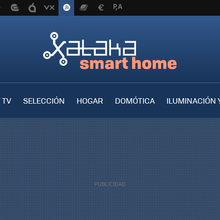
 TV
SELECCIÓN
HOGAR
DOMÓTICA
ILUMINACIÓN 