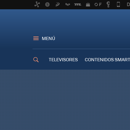
MENÚ
TELEVISORES
CONTENIDOS SMART
TRUCOS