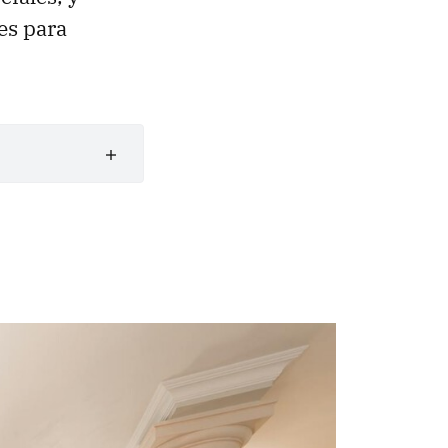
es para