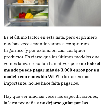
Es el último factor en esta lista, pero el primero
muchas veces cuando vamos a comprar un
frigorífico (y por extensión casi cualquier
producto). Es cierto que los últimos modelos que
vemos lanzar resultan llamativos pero
no todo el
mundo puede pagar más de 3.000 euros por un
modelo con conexión Wi-Fi
o lo que es más
importante, no les hace falta pagarlos.
Hay que ver muchas veces las especificaciones,
la letra pequeña y
no dejarse guiar por las