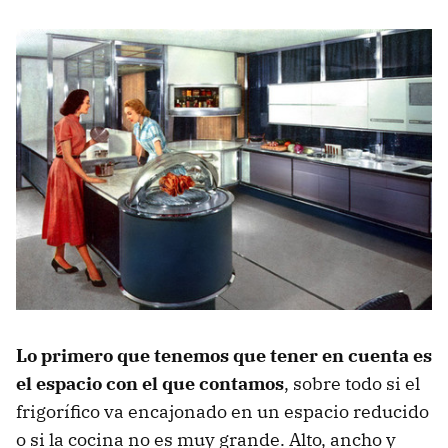
Lo primero que tenemos que tener en cuenta es
el espacio con el que contamos
, sobre todo si el
frigorífico va encajonado en un espacio reducido
o si la cocina no es muy grande. Alto, ancho y