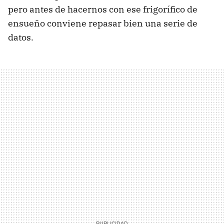
pero antes de hacernos con ese frigorífico de
ensueño conviene repasar bien una serie de
datos.