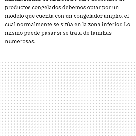
productos congelados debemos optar por un
modelo que cuenta con un congelador amplio, el
cual normalmente se sitúa en la zona inferior. Lo
mismo puede pasar si se trata de familias
numerosas.