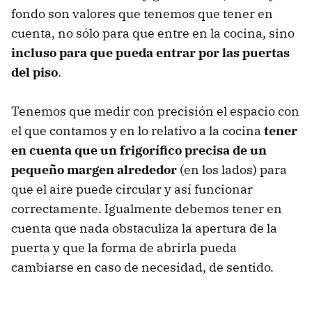
fondo son valores que tenemos que tener en
cuenta, no sólo para que entre en la cocina, sino
incluso para que pueda entrar por las puertas
del piso
.
Tenemos que medir con precisión el espacio con
el que contamos y en lo relativo a la cocina
tener
en cuenta que un frigorífico precisa de un
pequeño margen alrededor
(en los lados) para
que el aire puede circular y así funcionar
correctamente. Igualmente debemos tener en
cuenta que nada obstaculiza la apertura de la
puerta y que la forma de abrirla pueda
cambiarse en caso de necesidad, de sentido.