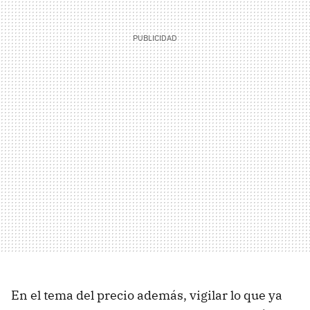
En el tema del precio además, vigilar lo que ya