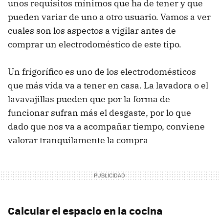
unos requisitos mínimos que ha de tener y que
pueden variar de uno a otro usuario. Vamos a ver
cuales son los aspectos a vigilar antes de
comprar un electrodoméstico de este tipo.
Un frigorífico es uno de los electrodomésticos
que más vida va a tener en casa. La lavadora o el
lavavajillas pueden que por la forma de
funcionar sufran más el desgaste, por lo que
dado que nos va a acompañar tiempo, conviene
valorar tranquilamente la compra
Calcular el espacio en la cocina