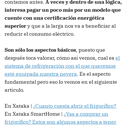
contamos antes.
A veces y dentro de una lógica,
interesa pagar un poco más por un modelo que
cuente con una certificación energética
superior
y que a la larga nos va a beneficiar al
reducir el consumo eléctrico.
Son sólo los aspectos básicos
, puesto que
después toca valorar, cómo así vemos, cual es
el
sistema de refrigeración con el que queremos
esté equipada nuestra nevera
. Es el aspecto
fundamental pero eso lo vemos en el siguiente
artículo.
En Xataka |
¿Cuanto cuesta abrir el frigorífico?
En Xataka SmartHome |
¿Vas a comprar un
frigorífico? Estos son algunos aspectos a tener