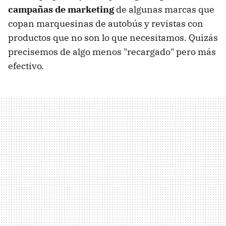
campañas de marketing
de algunas marcas que
copan marquesinas de autobús y revistas con
productos que no son lo que necesitamos. Quizás
precisemos de algo menos "recargado" pero más
efectivo.