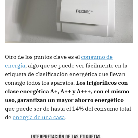
Otro de los puntos clave es el
consumo de
energía
, algo que se puede ver fácilmente en la
etiqueta de clasificación energética que llevan
consigo todos los aparatos.
Los frigoríficos con
clase energética A+, A++ y A+++, con el mismo
uso, garantizan un mayor ahorro energético
que puede ser de hasta el 14% del consumo total
de
energía de una casa
.