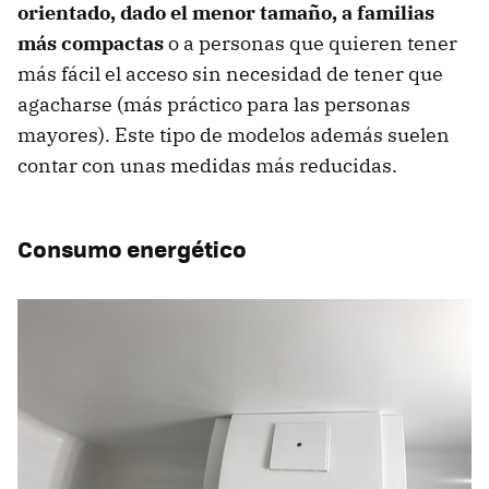
orientado, dado el menor tamaño, a familias
más compactas
o a personas que quieren tener
más fácil el acceso sin necesidad de tener que
agacharse (más práctico para las personas
mayores). Este tipo de modelos además suelen
contar con unas medidas más reducidas.
Consumo energético