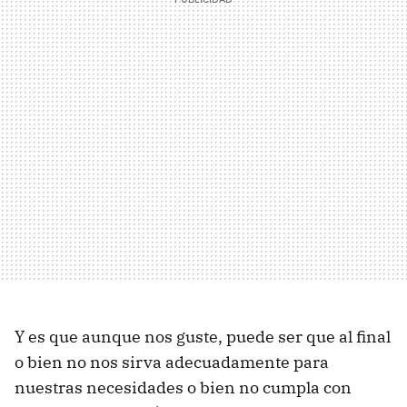
Y es que aunque nos guste, puede ser que al final
o bien no nos sirva adecuadamente para
nuestras necesidades o bien no cumpla con