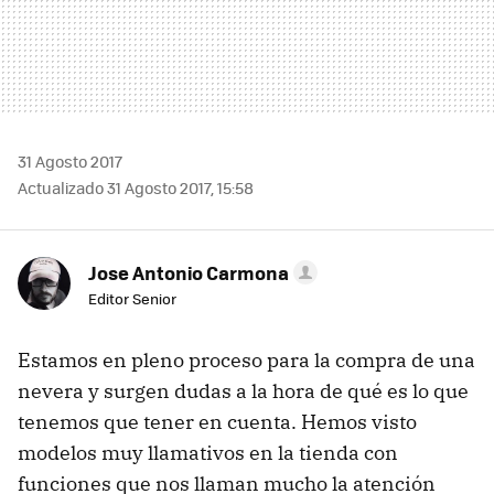
31 Agosto 2017
Actualizado 31 Agosto 2017, 15:58
Jose Antonio Carmona
Editor Senior
Estamos en pleno proceso para la compra de una
nevera y surgen dudas a la hora de qué es lo que
tenemos que tener en cuenta. Hemos visto
modelos muy llamativos en la tienda con
funciones que nos llaman mucho la atención