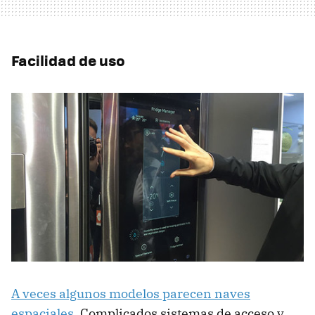
Facilidad de uso
A veces algunos modelos parecen naves
espaciales
. Complicados sistemas de acceso y