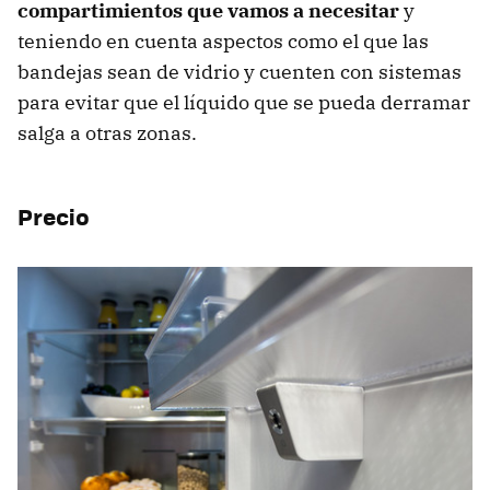
compartimientos que vamos a necesitar
y
teniendo en cuenta aspectos como el que las
bandejas sean de vidrio y cuenten con sistemas
para evitar que el líquido que se pueda derramar
salga a otras zonas.
Precio