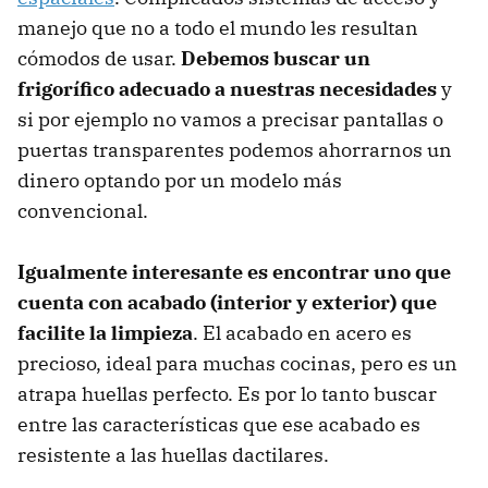
manejo que no a todo el mundo les resultan
cómodos de usar.
Debemos buscar un
frigorífico adecuado a nuestras necesidades
y
si por ejemplo no vamos a precisar pantallas o
puertas transparentes podemos ahorrarnos un
dinero optando por un modelo más
convencional.
Igualmente interesante es encontrar uno que
cuenta con acabado (interior y exterior) que
facilite la limpieza
. El acabado en acero es
precioso, ideal para muchas cocinas, pero es un
atrapa huellas perfecto. Es por lo tanto buscar
entre las características que ese acabado es
resistente a las huellas dactilares.