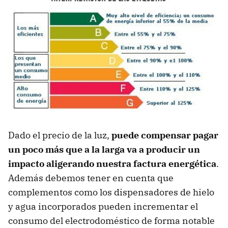
Dado el precio de la luz,
puede compensar pagar
un poco más que a la larga va a producir un
impacto aligerando nuestra factura energética
.
Además debemos tener en cuenta que
complementos como los dispensadores de hielo
y agua incorporados pueden incrementar el
consumo del electrodoméstico de forma notable