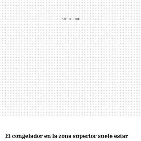
El congelador en la zona superior suele estar