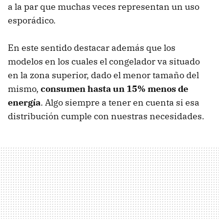
a la par que muchas veces representan un uso
esporádico.
En este sentido destacar además que los
modelos en los cuales el congelador va situado
en la zona superior, dado el menor tamaño del
mismo,
consumen hasta un 15% menos de
energía
. Algo siempre a tener en cuenta si esa
distribución cumple con nuestras necesidades.