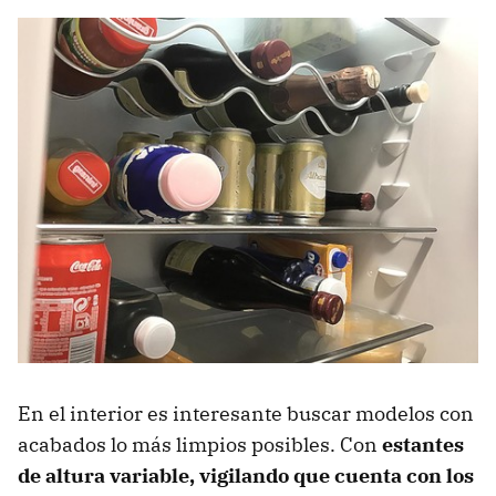
En el interior es interesante buscar modelos con
acabados lo más limpios posibles. Con
estantes
de altura variable, vigilando que cuenta con los