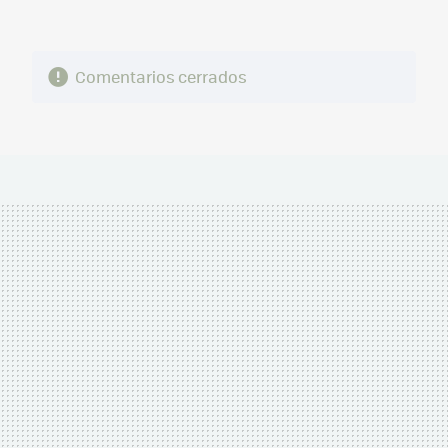
Comentarios cerrados