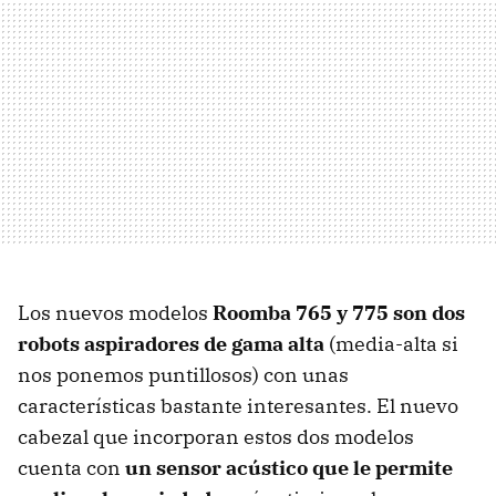
Los nuevos modelos
Roomba 765 y 775 son dos
robots aspiradores de gama alta
(media-alta si
nos ponemos puntillosos) con unas
características bastante interesantes. El nuevo
cabezal que incorporan estos dos modelos
cuenta con
un sensor acústico que le permite