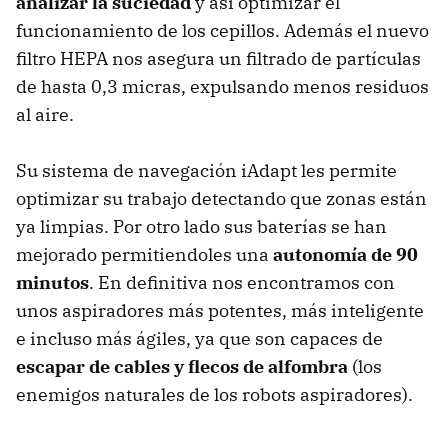
analizar la suciedad
y así optimizar el
funcionamiento de los cepillos. Además el nuevo
filtro HEPA nos asegura un filtrado de partículas
de hasta 0,3 micras, expulsando menos residuos
al aire.
Su sistema de navegación iAdapt les permite
optimizar su trabajo detectando que zonas están
ya limpias. Por otro lado sus baterías se han
mejorado permitiendoles una
autonomía de 90
minutos
. En definitiva nos encontramos con
unos aspiradores más potentes, más inteligente
e incluso más ágiles, ya que son capaces de
escapar de cables y flecos de alfombra
(los
enemigos naturales de los robots aspiradores).