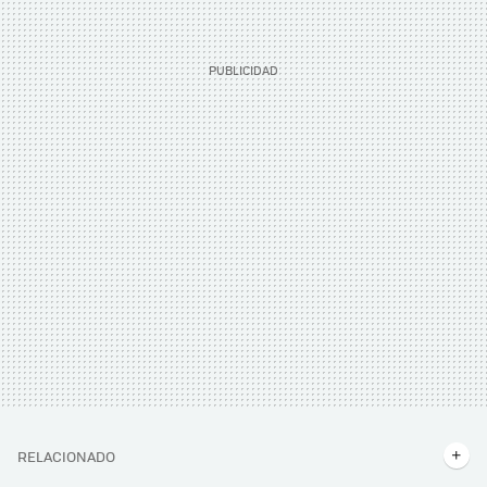
RELACIONADO