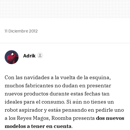
11 Diciembre 2012
Adrik
Con las navidades a la vuelta de la esquina,
muchos fabricantes no dudan en presentar
nuevos productos durante estas fechas tan
ideales para el consumo. Si aún no tienes un
robot aspirador y estás pensando en pedirle uno
a los Reyes Magos, Roomba presenta
dos nuevos
modelos a tener en cuenta
.