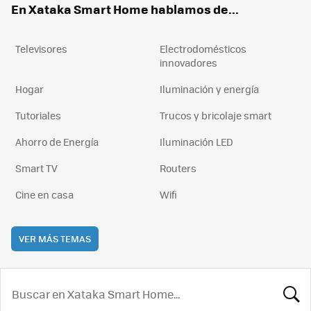
En Xataka Smart Home hablamos de...
Televisores
Electrodomésticos
innovadores
Hogar
Iluminación y energía
Tutoriales
Trucos y bricolaje smart
Ahorro de Energía
Iluminación LED
Smart TV
Routers
Cine en casa
Wifi
VER MÁS TEMAS