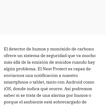
El detector de humos y monóxido de carbono
ofrece un sistema de seguridad que va mucho
más allá de la emisión de sonidos cuando hay
algún problema. El Nest Protect es capaz de
enviarnos una notificación a nuestro
smartphone o tablet, tanto con Android como
iOS, donde indica qué ocurre. Así podremos
saber si se trata de una alarma por humos o
porque el ambiente está sobrecargado de