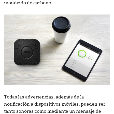
monóxido de carbono.
Todas las advertencias, además de la
notificación a dispositivos móviles, pueden ser
tanto sonoras como mediante un mensaje de