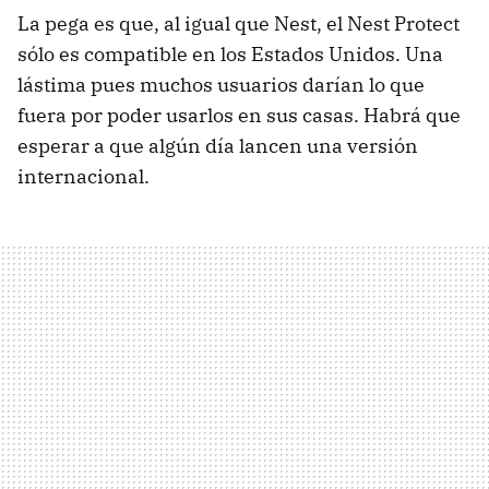
La pega es que, al igual que Nest, el Nest Protect
sólo es compatible en los Estados Unidos. Una
lástima pues muchos usuarios darían lo que
fuera por poder usarlos en sus casas. Habrá que
esperar a que algún día lancen una versión
internacional.