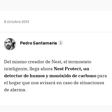
8 Octubre 2013
Pedro Santamaria
Del mismo creador de Nest, el termostato
inteligente, llega ahora
Nest Protect, un
detector de humos y monóxido de carbono
para
el hogar que nos avisará en caso de situaciones
de alarma.