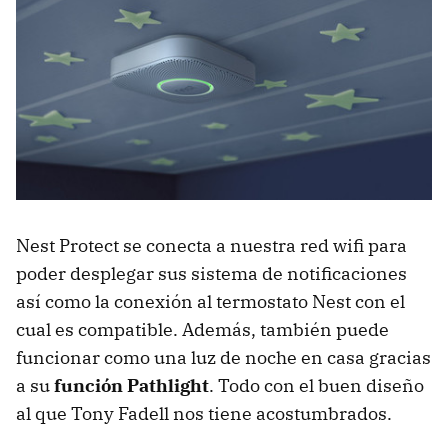
Nest Protect se conecta a nuestra red wifi para
poder desplegar sus sistema de notificaciones
así como la conexión al termostato Nest con el
cual es compatible. Además, también puede
funcionar como una luz de noche en casa gracias
a su
función Pathlight
. Todo con el buen diseño
al que Tony Fadell nos tiene acostumbrados.