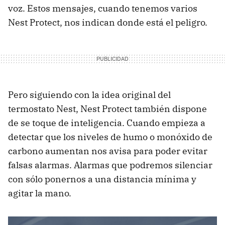
voz. Estos mensajes, cuando tenemos varios
Nest Protect, nos indican donde está el peligro.
Pero siguiendo con la idea original del
termostato Nest, Nest Protect también dispone
de se toque de inteligencia. Cuando empieza a
detectar que los niveles de humo o monóxido de
carbono aumentan nos avisa para poder evitar
falsas alarmas. Alarmas que podremos silenciar
con sólo ponernos a una distancia mínima y
agitar la mano.