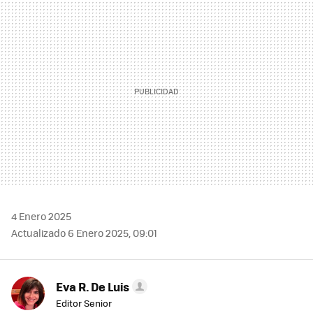
MAIL
4 Enero 2025
Actualizado 6 Enero 2025, 09:01
Eva R. De Luis
Editor Senior