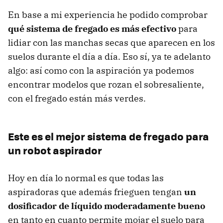
En base a mi experiencia he podido comprobar
qué sistema de fregado es más efectivo
para
lidiar con las manchas secas que aparecen en los
suelos durante el día a día. Eso sí, ya te adelanto
algo: así como con la aspiración ya podemos
encontrar modelos que rozan el sobresaliente,
con el fregado están más verdes.
Este es el mejor sistema de fregado para
un robot aspirador
Hoy en día lo normal es que todas las
aspiradoras que además frieguen tengan
un
dosificador de líquido moderadamente bueno
en tanto en cuanto permite mojar el suelo para