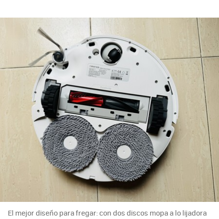
El mejor diseño para fregar: con dos discos mopa a lo lijadora