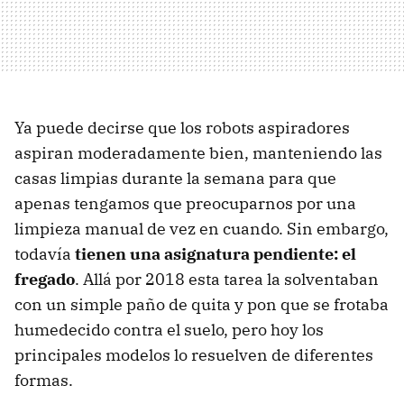
Ya puede decirse que los robots aspiradores
aspiran moderadamente bien, manteniendo las
casas limpias durante la semana para que
apenas tengamos que preocuparnos por una
limpieza manual de vez en cuando. Sin embargo,
todavía
tienen una asignatura pendiente: el
fregado
. Allá por 2018 esta tarea la solventaban
con un simple paño de quita y pon que se frotaba
humedecido contra el suelo, pero hoy los
principales modelos lo resuelven de diferentes
formas.