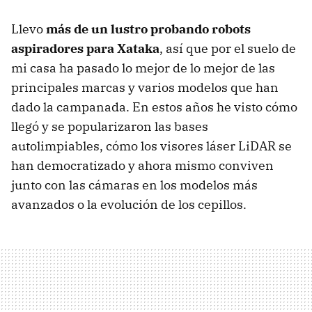
Llevo
más de un lustro probando robots
aspiradores para Xataka
, así que por el suelo de
mi casa ha pasado lo mejor de lo mejor de las
principales marcas y varios modelos que han
dado la campanada. En estos años he visto cómo
llegó y se popularizaron las bases
autolimpiables, cómo los visores láser LiDAR se
han democratizado y ahora mismo conviven
junto con las cámaras en los modelos más
avanzados o la evolución de los cepillos.