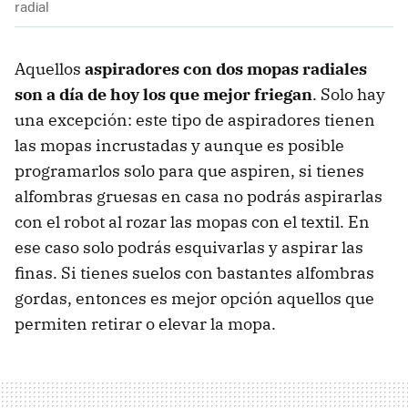
radial
Aquellos
aspiradores con dos mopas radiales
son a día de hoy los que mejor friegan
. Solo hay
una excepción: este tipo de aspiradores tienen
las mopas incrustadas y aunque es posible
programarlos solo para que aspiren, si tienes
alfombras gruesas en casa no podrás aspirarlas
con el robot al rozar las mopas con el textil. En
ese caso solo podrás esquivarlas y aspirar las
finas. Si tienes suelos con bastantes alfombras
gordas, entonces es mejor opción aquellos que
permiten retirar o elevar la mopa.