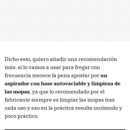
Dicho esto, quiero añadir una recomendación
más: si lo vamos a usar para fregar con
frecuencia merece la pena apostar por
un
aspirador con base autovaciable y limpieza de
las mopas
, ya que lo recomendado por el
fabricante siempre es limpiar las mopas tras
cada uso y eso en la práctica resulta incómodo y
poco práctico.