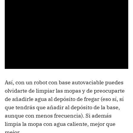
Así, con un robot con base autovaciable puedes
olvidarte de limpiar las mopas y de preocuparte
de añadirle agua al depósito de fregar (eso sí, sí
que tendrás que añadir al depósito de la base,
aunque con menos frecuencia). Si además
limpia la mopa con agua caliente, mejor que
mejor.