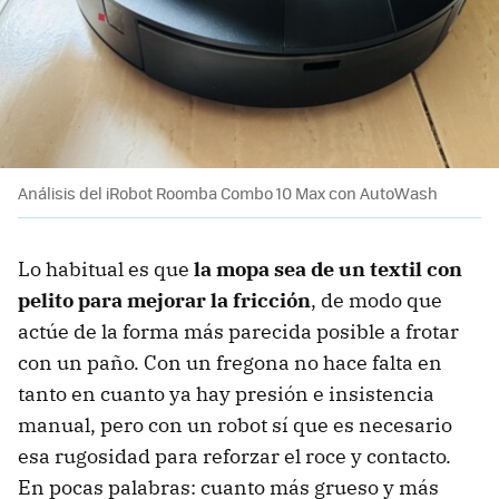
Análisis del iRobot Roomba Combo 10 Max con AutoWash
Lo habitual es que
la mopa sea de un textil con
pelito para mejorar la fricción
, de modo que
actúe de la forma más parecida posible a frotar
con un paño. Con un fregona no hace falta en
tanto en cuanto ya hay presión e insistencia
manual, pero con un robot sí que es necesario
esa rugosidad para reforzar el roce y contacto.
En pocas palabras: cuanto más grueso y más