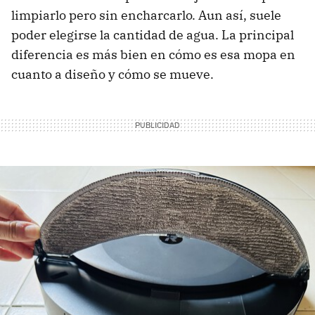
limpiarlo pero sin encharcarlo. Aun así, suele
poder elegirse la cantidad de agua. La principal
diferencia es más bien en cómo es esa mopa en
cuanto a diseño y cómo se mueve.