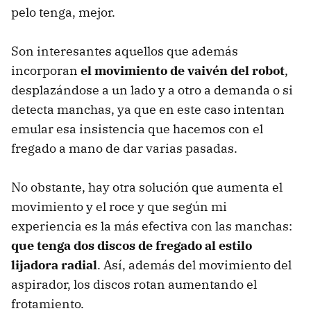
pelo tenga, mejor.
Son interesantes aquellos que además
incorporan
el movimiento de vaivén del robot
,
desplazándose a un lado y a otro a demanda o si
detecta manchas, ya que en este caso intentan
emular esa insistencia que hacemos con el
fregado a mano de dar varias pasadas.
No obstante, hay otra solución que aumenta el
movimiento y el roce y que según mi
experiencia es la más efectiva con las manchas:
que tenga dos discos de fregado al estilo
lijadora radial
. Así, además del movimiento del
aspirador, los discos rotan aumentando el
frotamiento.